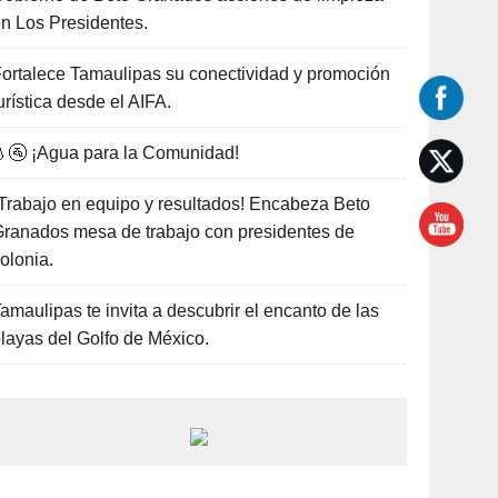
n Los Presidentes.
ortalece Tamaulipas su conectividad y promoción
urística desde el AIFA.
🚰 ¡Agua para la Comunidad!
Trabajo en equipo y resultados! Encabeza Beto
ranados mesa de trabajo con presidentes de
olonia.
amaulipas te invita a descubrir el encanto de las
layas del Golfo de México.