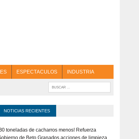
ES
ESPECTACULOS
INDUSTRIA
NOTICIAS RECIENTES
30 toneladas de cacharros menos! Refuerza
obierno de Beto Granados acciones de limpieza