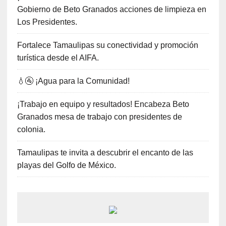
Gobierno de Beto Granados acciones de limpieza en
Los Presidentes.
Fortalece Tamaulipas su conectividad y promoción
turística desde el AIFA.
💧🚰 ¡Agua para la Comunidad!
¡Trabajo en equipo y resultados! Encabeza Beto
Granados mesa de trabajo con presidentes de
colonia.
Tamaulipas te invita a descubrir el encanto de las
playas del Golfo de México.