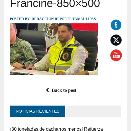
Francine-850×500
POSTED BY:
REDACCION REPORTE TAMAULIPAS
Back to post
NOTICIAS RECIENTES
¡30 toneladas de cacharros menos! Refuerza