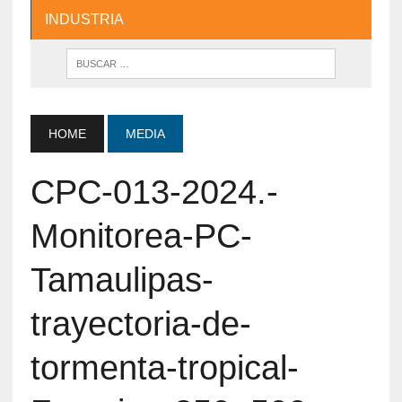
INDUSTRIA
HOME
MEDIA
CPC-013-2024.-
Monitorea-PC-
Tamaulipas-
trayectoria-de-
tormenta-tropical-