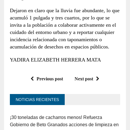
Dejaron en claro que la lluvia fue abundante, lo que
acumuló 1 pulgada y tres cuartos, por lo que se
invita a la población a colaborar activamente en el
cuidado del entorno urbano y a reportar cualquier
incidencia relacionada con taponamientos o
acumulación de desechos en espacios públicos.
YADIRA ELIZABETH HERRERA MATA
Previous post
Next post
NOTICIAS RECIENTES
¡30 toneladas de cacharros menos! Refuerza
Gobierno de Beto Granados acciones de limpieza en