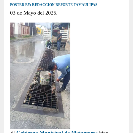
POSTED BY:
REDACCION REPORTE TAMAULIPAS
03 de Mayo del 2025.
El
Gobierno Municipal de Matamoros
hizo