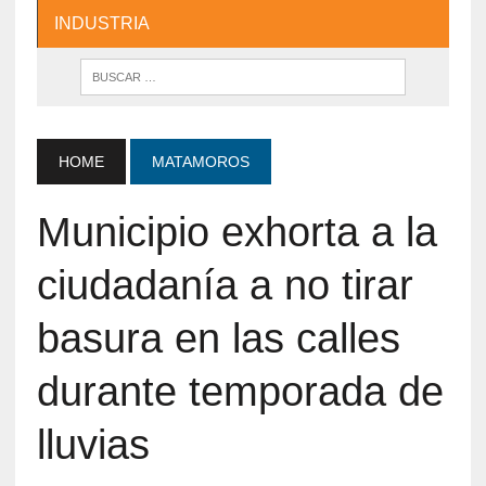
INDUSTRIA
HOME
MATAMOROS
Municipio exhorta a la
ciudadanía a no tirar
basura en las calles
durante temporada de
lluvias