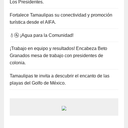
Los Presidentes.
Fortalece Tamaulipas su conectividad y promoción
turística desde el AIFA.
💧🚰 ¡Agua para la Comunidad!
¡Trabajo en equipo y resultados! Encabeza Beto
Granados mesa de trabajo con presidentes de
colonia.
Tamaulipas te invita a descubrir el encanto de las
playas del Golfo de México.