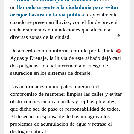
un
llamado urgente a la ciudadanía para evitar
arrojar basura en la vía pública
, especialmente
cuando se presentan lluvias, con el fin de prevenir
encharcamientos e inundaciones que afectan a
diversas zonas de la ciudad.
De acuerdo con un informe emitido por la Junta de
Aguas y Drenaje, la lluvia de este sábado dejó casi
dos pulgadas, lo cual incrementa el riesgo de
saturación en los sistemas de drenaje.
Las autoridades municipales reiteraron el
compromiso de mantener limpias las calles y evitar
obstrucciones en alcantarillas y rejillas pluviales,
que dicho sea de paso es responsabilidad de todos.
El desecho irresponsable de basura agrava los
problemas de acumulación de agua y retrasa el
desfogue natural.