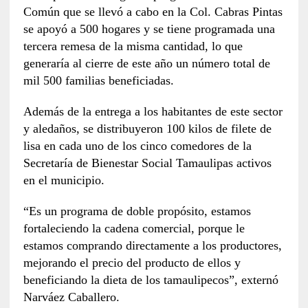
Común que se llevó a cabo en la Col. Cabras Pintas
se apoyó a 500 hogares y se tiene programada una
tercera remesa de la misma cantidad, lo que
generaría al cierre de este año un número total de
mil 500 familias beneficiadas.
Además de la entrega a los habitantes de este sector
y aledaños, se distribuyeron 100 kilos de filete de
lisa en cada uno de los cinco comedores de la
Secretaría de Bienestar Social Tamaulipas activos
en el municipio.
“Es un programa de doble propósito, estamos
fortaleciendo la cadena comercial, porque le
estamos comprando directamente a los productores,
mejorando el precio del producto de ellos y
beneficiando la dieta de los tamaulipecos”, externó
Narváez Caballero.