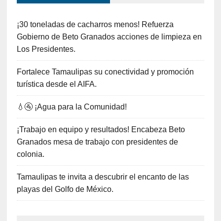
¡30 toneladas de cacharros menos! Refuerza
Gobierno de Beto Granados acciones de limpieza en
Los Presidentes.
Fortalece Tamaulipas su conectividad y promoción
turística desde el AIFA.
💧🚰 ¡Agua para la Comunidad!
¡Trabajo en equipo y resultados! Encabeza Beto
Granados mesa de trabajo con presidentes de
colonia.
Tamaulipas te invita a descubrir el encanto de las
playas del Golfo de México.