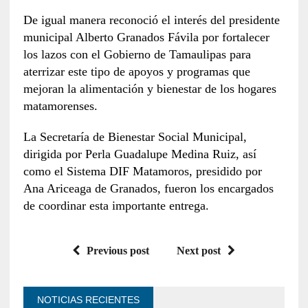
De igual manera reconoció el interés del presidente
municipal Alberto Granados Fávila por fortalecer
los lazos con el Gobierno de Tamaulipas para
aterrizar este tipo de apoyos y programas que
mejoran la alimentación y bienestar de los hogares
matamorenses.
La Secretaría de Bienestar Social Municipal,
dirigida por Perla Guadalupe Medina Ruiz, así
como el Sistema DIF Matamoros, presidido por
Ana Ariceaga de Granados, fueron los encargados
de coordinar esta importante entrega.
Previous post
Next post
NOTICIAS RECIENTES