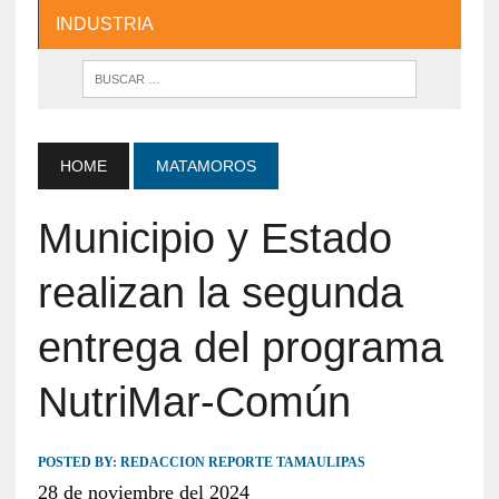
INDUSTRIA
HOME
MATAMOROS
Municipio y Estado
realizan la segunda
entrega del programa
NutriMar-Común
POSTED BY:
REDACCION REPORTE TAMAULIPAS
28 de noviembre del 2024