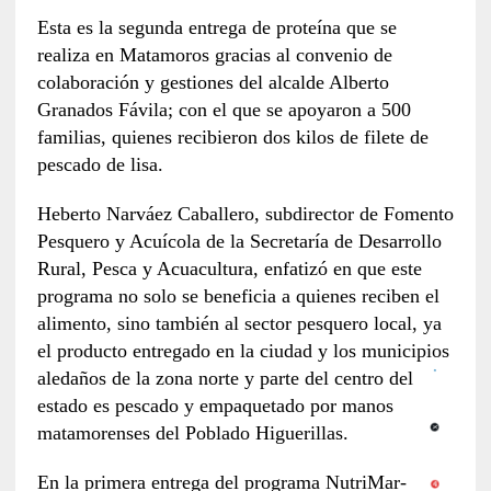
Esta es la segunda entrega de proteína que se
realiza en Matamoros gracias al convenio de
colaboración y gestiones del alcalde Alberto
Granados Fávila; con el que se apoyaron a 500
familias, quienes recibieron dos kilos de filete de
pescado de lisa.
Heberto Narváez Caballero, subdirector de Fomento
Pesquero y Acuícola de la Secretaría de Desarrollo
Rural, Pesca y Acuacultura, enfatizó en que este
programa no solo se beneficia a quienes reciben el
alimento, sino también al sector pesquero local, ya
el producto entregado en la ciudad y los municipios
aledaños de la zona norte y parte del centro del
estado es pescado y empaquetado por manos
matamorenses del Poblado Higuerillas.
En la primera entrega del programa NutriMar-