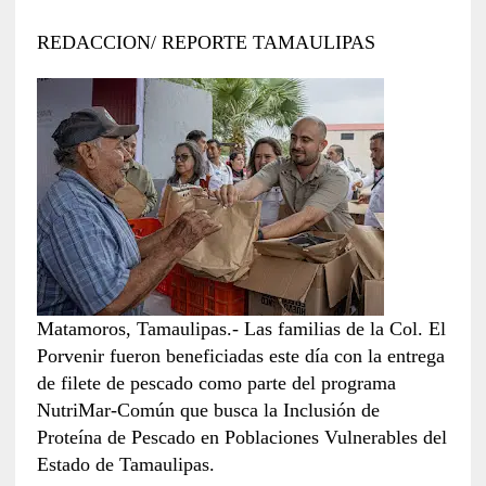
REDACCION/ REPORTE TAMAULIPAS
Matamoros, Tamaulipas.- Las familias de la Col. El
Porvenir fueron beneficiadas este día con la entrega
de filete de pescado como parte del programa
NutriMar-Común que busca la Inclusión de
Proteína de Pescado en Poblaciones Vulnerables del
Estado de Tamaulipas.