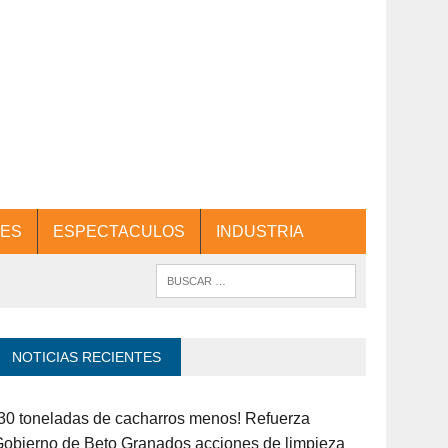
ES
ESPECTACULOS
INDUSTRIA
NOTICIAS RECIENTES
30 toneladas de cacharros menos! Refuerza
obierno de Beto Granados acciones de limpieza