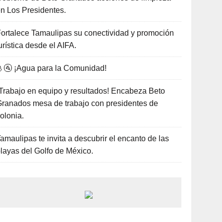
n Los Presidentes.
ortalece Tamaulipas su conectividad y promoción
urística desde el AIFA.
🚰 ¡Agua para la Comunidad!
Trabajo en equipo y resultados! Encabeza Beto
ranados mesa de trabajo con presidentes de
olonia.
amaulipas te invita a descubrir el encanto de las
layas del Golfo de México.