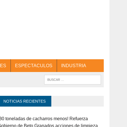
ES
ESPECTACULOS
INDUSTRIA
NOTICIAS RECIENTES
30 toneladas de cacharros menos! Refuerza
obierno de Beto Granados acciones de limpieza