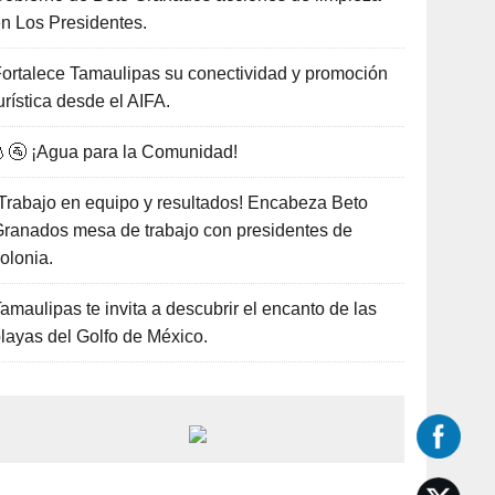
n Los Presidentes.
ortalece Tamaulipas su conectividad y promoción
urística desde el AIFA.
🚰 ¡Agua para la Comunidad!
Trabajo en equipo y resultados! Encabeza Beto
ranados mesa de trabajo con presidentes de
olonia.
amaulipas te invita a descubrir el encanto de las
layas del Golfo de México.