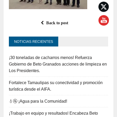
Back to post
NOTICIAS RECIENTES
¡30 toneladas de cacharros menos! Refuerza
Gobierno de Beto Granados acciones de limpieza en
Los Presidentes.
Fortalece Tamaulipas su conectividad y promoción
turística desde el AIFA.
💧🚰 ¡Agua para la Comunidad!
¡Trabajo en equipo y resultados! Encabeza Beto