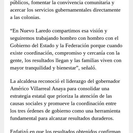
públicos, fomentar la convivencia comunitaria y
acercar los servicios gubernamentales directamente
a las colonias.
“En Nuevo Laredo compartimos esa visión y
seguiremos trabajando hombro con hombro con el
Gobierno del Estado y la Federación porque cuando
existe coordinación, compromiso y cercanía con la
gente, los resultados llegan y las familias viven con
mayor tranquilidad y bienestar”, señaló.
La alcaldesa reconoció el liderazgo del gobernador
Américo Villarreal Anaya para consolidar una
estrategia estatal que prioriza la atención de las
causas sociales y promueve la coordinación entre
los tres órdenes de gobierno como una herramienta
fundamental para alcanzar resultados duraderos.
Enfatizó en que los resultados obtenidos confirman