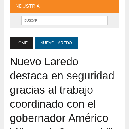
INDUSTRIA
HOME
NUEVO LAREDO
Nuevo Laredo
destaca en seguridad
gracias al trabajo
coordinado con el
gobernador Américo