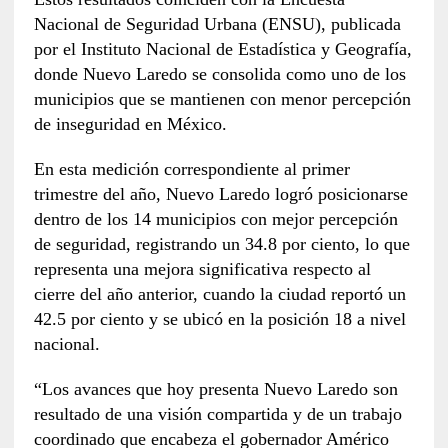
Nacional de Seguridad Urbana (ENSU), publicada
por el Instituto Nacional de Estadística y Geografía,
donde Nuevo Laredo se consolida como uno de los
municipios que se mantienen con menor percepción
de inseguridad en México.
En esta medición correspondiente al primer
trimestre del año, Nuevo Laredo logró posicionarse
dentro de los 14 municipios con mejor percepción
de seguridad, registrando un 34.8 por ciento, lo que
representa una mejora significativa respecto al
cierre del año anterior, cuando la ciudad reportó un
42.5 por ciento y se ubicó en la posición 18 a nivel
nacional.
“Los avances que hoy presenta Nuevo Laredo son
resultado de una visión compartida y de un trabajo
coordinado que encabeza el gobernador Américo