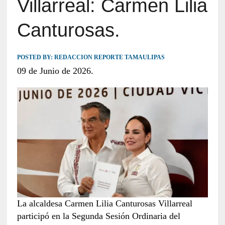
Villarreal: Carmen Lilia
Canturosas.
POSTED BY:
REDACCION REPORTE TAMAULIPAS
09 de Junio de 2026.
La alcaldesa Carmen Lilia Canturosas Villarreal
participó en la Segunda Sesión Ordinaria del