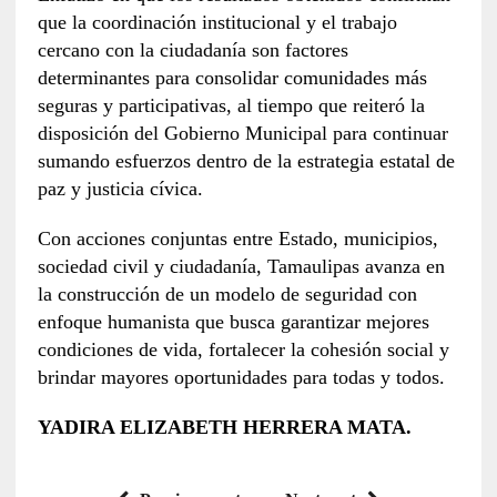
que la coordinación institucional y el trabajo
cercano con la ciudadanía son factores
determinantes para consolidar comunidades más
seguras y participativas, al tiempo que reiteró la
disposición del Gobierno Municipal para continuar
sumando esfuerzos dentro de la estrategia estatal de
paz y justicia cívica.
Con acciones conjuntas entre Estado, municipios,
sociedad civil y ciudadanía, Tamaulipas avanza en
la construcción de un modelo de seguridad con
enfoque humanista que busca garantizar mejores
condiciones de vida, fortalecer la cohesión social y
brindar mayores oportunidades para todas y todos.
YADIRA ELIZABETH HERRERA MATA.