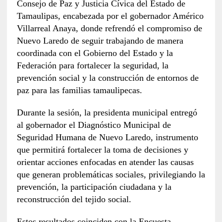
Consejo de Paz y Justicia Cívica del Estado de
Tamaulipas, encabezada por el gobernador Américo
Villarreal Anaya, donde refrendó el compromiso de
Nuevo Laredo de seguir trabajando de manera
coordinada con el Gobierno del Estado y la
Federación para fortalecer la seguridad, la
prevención social y la construcción de entornos de
paz para las familias tamaulipecas.
Durante la sesión, la presidenta municipal entregó
al gobernador el Diagnóstico Municipal de
Seguridad Humana de Nuevo Laredo, instrumento
que permitirá fortalecer la toma de decisiones y
orientar acciones enfocadas en atender las causas
que generan problemáticas sociales, privilegiando la
prevención, la participación ciudadana y la
reconstrucción del tejido social.
Estos resultados coinciden con la Encuesta