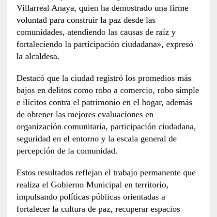
Villarreal Anaya, quien ha demostrado una firme
voluntad para construir la paz desde las
comunidades, atendiendo las causas de raíz y
fortaleciendo la participación ciudadana», expresó
la alcaldesa.
Destacó que la ciudad registró los promedios más
bajos en delitos como robo a comercio, robo simple
e ilícitos contra el patrimonio en el hogar, además
de obtener las mejores evaluaciones en
organización comunitaria, participación ciudadana,
seguridad en el entorno y la escala general de
percepción de la comunidad.
Estos resultados reflejan el trabajo permanente que
realiza el Gobierno Municipal en territorio,
impulsando políticas públicas orientadas a
fortalecer la cultura de paz, recuperar espacios