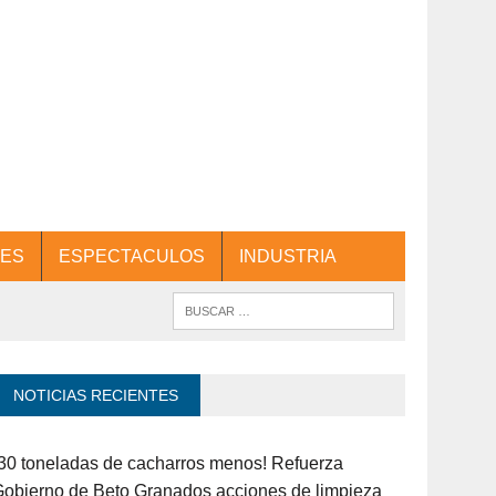
ES
ESPECTACULOS
INDUSTRIA
NOTICIAS RECIENTES
30 toneladas de cacharros menos! Refuerza
obierno de Beto Granados acciones de limpieza