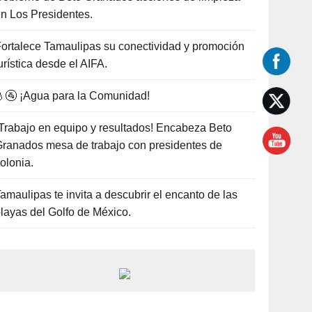
n Los Presidentes.
ortalece Tamaulipas su conectividad y promoción
urística desde el AIFA.
🚰 ¡Agua para la Comunidad!
Trabajo en equipo y resultados! Encabeza Beto
ranados mesa de trabajo con presidentes de
olonia.
amaulipas te invita a descubrir el encanto de las
layas del Golfo de México.