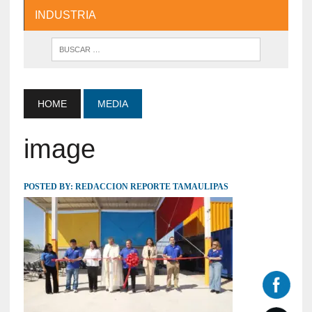
INDUSTRIA
HOME
MEDIA
image
POSTED BY:
REDACCION REPORTE TAMAULIPAS