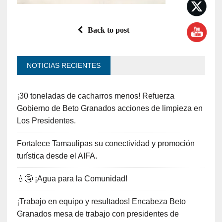
Back to post
NOTICIAS RECIENTES
¡30 toneladas de cacharros menos! Refuerza
Gobierno de Beto Granados acciones de limpieza en
Los Presidentes.
Fortalece Tamaulipas su conectividad y promoción
turística desde el AIFA.
💧🚰 ¡Agua para la Comunidad!
¡Trabajo en equipo y resultados! Encabeza Beto
Granados mesa de trabajo con presidentes de