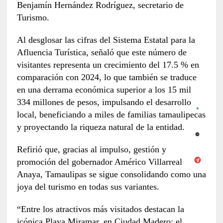
Benjamín Hernández Rodríguez, secretario de
Turismo.
Al desglosar las cifras del Sistema Estatal para la
Afluencia Turística, señaló que este número de
visitantes representa un crecimiento del 17.5 % en
comparación con 2024, lo que también se traduce
en una derrama económica superior a los 15 mil
334 millones de pesos, impulsando el desarrollo
local, beneficiando a miles de familias tamaulipecas
y proyectando la riqueza natural de la entidad.
Refirió que, gracias al impulso, gestión y
promoción del gobernador Américo Villarreal
Anaya, Tamaulipas se sigue consolidando como una
joya del turismo en todas sus variantes.
“Entre los atractivos más visitados destacan la
icónica Playa Miramar, en Ciudad Madero; el