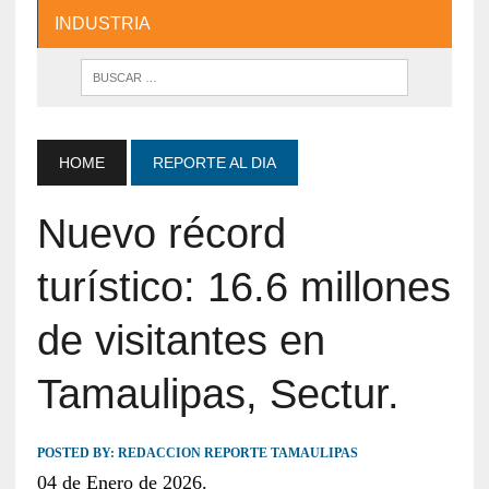
INDUSTRIA
HOME
REPORTE AL DIA
Nuevo récord
turístico: 16.6 millones
de visitantes en
Tamaulipas, Sectur.
POSTED BY:
REDACCION REPORTE TAMAULIPAS
04 de Enero de 2026.