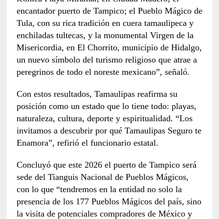
encantador puerto de Tampico; el Pueblo Mágico de
Tula, con su rica tradición en cuera tamaulipeca y
enchiladas tultecas, y la monumental Virgen de la
Misericordia, en El Chorrito, municipio de Hidalgo,
un nuevo símbolo del turismo religioso que atrae a
peregrinos de todo el noreste mexicano”, señaló.
Con estos resultados, Tamaulipas reafirma su
posición como un estado que lo tiene todo: playas,
naturaleza, cultura, deporte y espiritualidad. “Los
invitamos a descubrir por qué Tamaulipas Seguro te
Enamora”, refirió el funcionario estatal.
Concluyó que este 2026 el puerto de Tampico será
sede del Tianguis Nacional de Pueblos Mágicos,
con lo que “tendremos en la entidad no solo la
presencia de los 177 Pueblos Mágicos del país, sino
la visita de potenciales compradores de México y