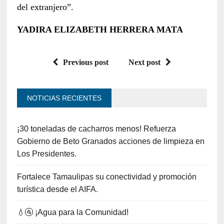
del extranjero”.
YADIRA ELIZABETH HERRERA MATA
Previous post
Next post
NOTICIAS RECIENTES
¡30 toneladas de cacharros menos! Refuerza
Gobierno de Beto Granados acciones de limpieza en
Los Presidentes.
Fortalece Tamaulipas su conectividad y promoción
turística desde el AIFA.
💧🚰 ¡Agua para la Comunidad!