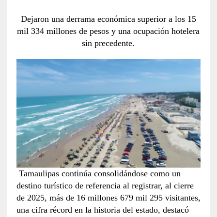
Dejaron una derrama económica superior a los 15
mil 334 millones de pesos y una ocupación hotelera
sin precedente.
Tamaulipas continúa consolidándose como un
destino turístico de referencia al registrar, al cierre
de 2025, más de 16 millones 679 mil 295 visitantes,
una cifra récord en la historia del estado, destacó