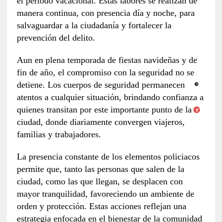
el periodo vacacional. Estas labores se realizan de
manera continua, con presencia día y noche, para
salvaguardar a la ciudadanía y fortalecer la
prevención del delito.
Aun en plena temporada de fiestas navideñas y de
fin de año, el compromiso con la seguridad no se
detiene. Los cuerpos de seguridad permanecen
atentos a cualquier situación, brindando confianza a
quienes transitan por este importante punto de la
ciudad, donde diariamente convergen viajeros,
familias y trabajadores.
La presencia constante de los elementos policiacos
permite que, tanto las personas que salen de la
ciudad, como las que llegan, se desplacen con
mayor tranquilidad, favoreciendo un ambiente de
orden y protección. Estas acciones reflejan una
estrategia enfocada en el bienestar de la comunidad