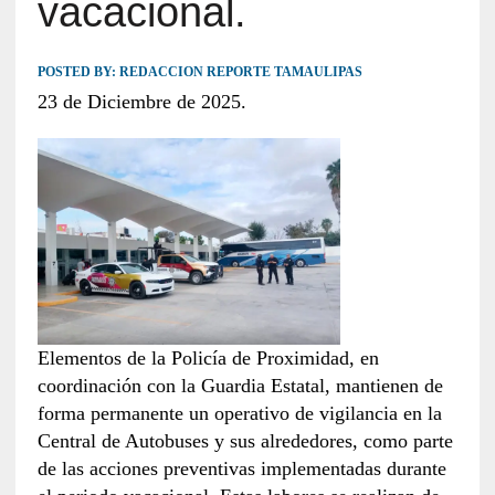
vacacional.
POSTED BY:
REDACCION REPORTE TAMAULIPAS
23 de Diciembre de 2025.
Elementos de la Policía de Proximidad, en
coordinación con la Guardia Estatal, mantienen de
forma permanente un operativo de vigilancia en la
Central de Autobuses y sus alrededores, como parte
de las acciones preventivas implementadas durante