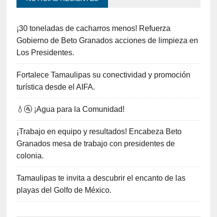
¡30 toneladas de cacharros menos! Refuerza
Gobierno de Beto Granados acciones de limpieza en
Los Presidentes.
Fortalece Tamaulipas su conectividad y promoción
turística desde el AIFA.
💧🚰 ¡Agua para la Comunidad!
¡Trabajo en equipo y resultados! Encabeza Beto
Granados mesa de trabajo con presidentes de
colonia.
Tamaulipas te invita a descubrir el encanto de las
playas del Golfo de México.