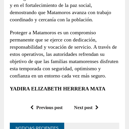
y en el fortalecimiento de la paz social,
demostrando que Matamoros avanza con trabajo
coordinado y cercanía con la población.
Proteger a Matamoros es un compromiso
permanente que se ejerce con dedicación,
responsabilidad y vocación de servicio. A través de
estos operativos, las autoridades refrendan su
objetivo de que las familias matamorenses disfruten
esta temporada con seguridad, optimismo y
confianza en un entorno cada vez más seguro.
YADIRA ELIZABETH HERRERA MATA
Previous post
Next post
NOTICIAS RECIENTES