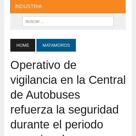
INDUSTRIA
HOME
MATAMOROS
Operativo de
vigilancia en la Central
de Autobuses
refuerza la seguridad
durante el periodo