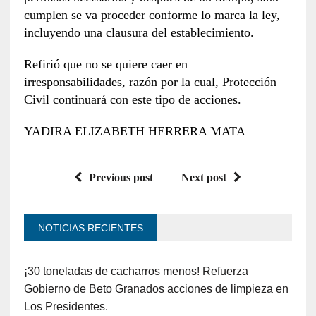
cumplen se va proceder conforme lo marca la ley,
incluyendo una clausura del establecimiento.
Refirió que no se quiere caer en
irresponsabilidades, razón por la cual, Protección
Civil continuará con este tipo de acciones.
YADIRA ELIZABETH HERRERA MATA
Previous post
Next post
NOTICIAS RECIENTES
¡30 toneladas de cacharros menos! Refuerza
Gobierno de Beto Granados acciones de limpieza en
Los Presidentes.