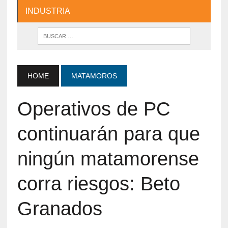
INDUSTRIA
HOME
MATAMOROS
Operativos de PC
continuarán para que
ningún matamorense
corra riesgos: Beto
Granados