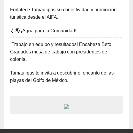
Fortalece Tamaulipas su conectividad y promoción
turística desde el AIFA.
💧🚰 ¡Agua para la Comunidad!
¡Trabajo en equipo y resultados! Encabeza Beto
Granados mesa de trabajo con presidentes de
colonia.
Tamaulipas te invita a descubrir el encanto de las
playas del Golfo de México.