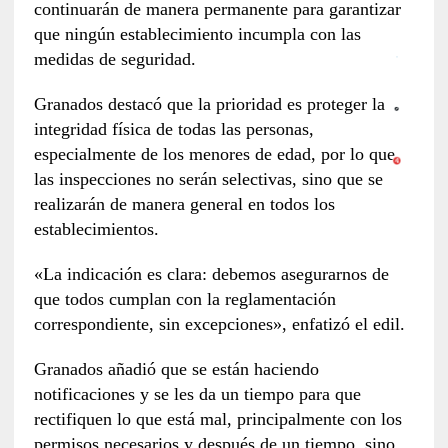
continuarán de manera permanente para garantizar
que ningún establecimiento incumpla con las
medidas de seguridad.
Granados destacó que la prioridad es proteger la
integridad física de todas las personas,
especialmente de los menores de edad, por lo que
las inspecciones no serán selectivas, sino que se
realizarán de manera general en todos los
establecimientos.
«La indicación es clara: debemos asegurarnos de
que todos cumplan con la reglamentación
correspondiente, sin excepciones», enfatizó el edil.
Granados añadió que se están haciendo
notificaciones y se les da un tiempo para que
rectifiquen lo que está mal, principalmente con los
permisos necesarios y después de un tiempo, sino