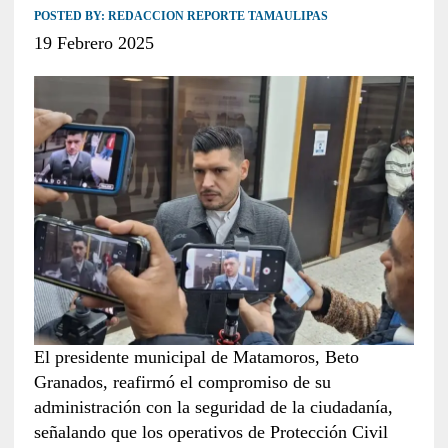
POSTED BY:
REDACCION REPORTE TAMAULIPAS
19 Febrero 2025
El presidente municipal de Matamoros, Beto
Granados, reafirmó el compromiso de su
administración con la seguridad de la ciudadanía,
señalando que los operativos de Protección Civil