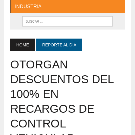
INDUSTRIA
HOME
REPORTE AL DIA
OTORGAN
DESCUENTOS DEL
100% EN
RECARGOS DE
CONTROL