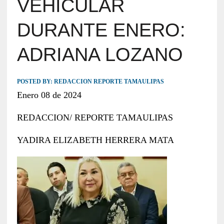
VEHICULAR
DURANTE ENERO:
ADRIANA LOZANO
POSTED BY:
REDACCION REPORTE TAMAULIPAS
Enero 08 de 2024
REDACCION/ REPORTE TAMAULIPAS
YADIRA ELIZABETH HERRERA MATA