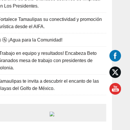
n Los Presidentes.
ortalece Tamaulipas su conectividad y promoción
urística desde el AIFA.
🚰 ¡Agua para la Comunidad!
Trabajo en equipo y resultados! Encabeza Beto
ranados mesa de trabajo con presidentes de
olonia.
amaulipas te invita a descubrir el encanto de las
layas del Golfo de México.