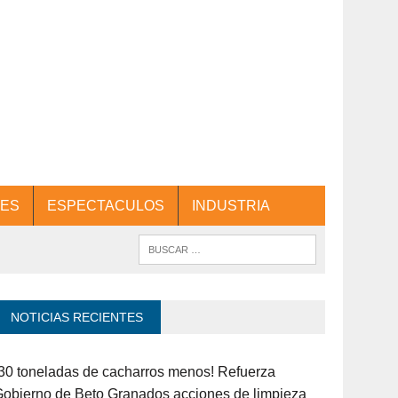
ES
ESPECTACULOS
INDUSTRIA
NOTICIAS RECIENTES
30 toneladas de cacharros menos! Refuerza
obierno de Beto Granados acciones de limpieza