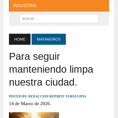
INDUSTRIA
HOME
MATAMOROS
Para seguir
manteniendo limpa
nuestra ciudad.
POSTED BY:
REDACCION REPORTE TAMAULIPAS
14 de Marzo de 2026.