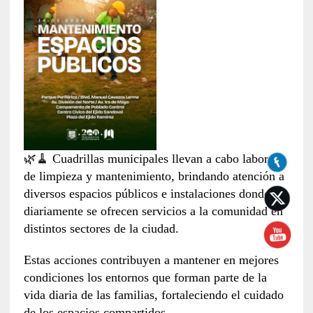
🌿🧹 Cuadrillas municipales llevan a cabo labores
de limpieza y mantenimiento, brindando atención a
diversos espacios públicos e instalaciones donde
diariamente se ofrecen servicios a la comunidad en
distintos sectores de la ciudad.
Estas acciones contribuyen a mantener en mejores
condiciones los entornos que forman parte de la
vida diaria de las familias, fortaleciendo el cuidado
de los espacios compartidos.