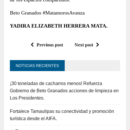
Beto Granados #MatamorosAvanza
YADIRA ELIZABETH HERRERA MATA.
Previous post
Next post
NOTICIAS RECIENTES
¡30 toneladas de cacharros menos! Refuerza
Gobierno de Beto Granados acciones de limpieza en
Los Presidentes.
Fortalece Tamaulipas su conectividad y promoción
turística desde el AIFA.