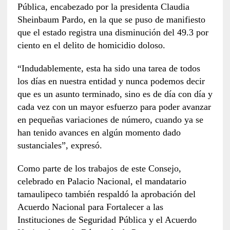
Pública, encabezado por la presidenta Claudia
Sheinbaum Pardo, en la que se puso de manifiesto
que el estado registra una disminución del 49.3 por
ciento en el delito de homicidio doloso.
“Indudablemente, esta ha sido una tarea de todos
los días en nuestra entidad y nunca podemos decir
que es un asunto terminado, sino es de día con día y
cada vez con un mayor esfuerzo para poder avanzar
en pequeñas variaciones de número, cuando ya se
han tenido avances en algún momento dado
sustanciales”, expresó.
Como parte de los trabajos de este Consejo,
celebrado en Palacio Nacional, el mandatario
tamaulipeco también respaldó la aprobación del
Acuerdo Nacional para Fortalecer a las
Instituciones de Seguridad Pública y el Acuerdo