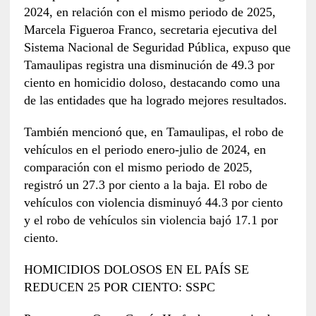
2024, en relación con el mismo periodo de 2025,
Marcela Figueroa Franco, secretaria ejecutiva del
Sistema Nacional de Seguridad Pública, expuso que
Tamaulipas registra una disminución de 49.3 por
ciento en homicidio doloso, destacando como una
de las entidades que ha logrado mejores resultados.
También mencionó que, en Tamaulipas, el robo de
vehículos en el periodo enero-julio de 2024, en
comparación con el mismo periodo de 2025,
registró un 27.3 por ciento a la baja. El robo de
vehículos con violencia disminuyó 44.3 por ciento
y el robo de vehículos sin violencia bajó 17.1 por
ciento.
HOMICIDIOS DOLOSOS EN EL PAÍS SE
REDUCEN 25 POR CIENTO: SSPC