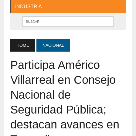
INDUSTRIA
HOME
NACIONAL
Participa Américo
Villarreal en Consejo
Nacional de
Seguridad Pública;
destacan avances en