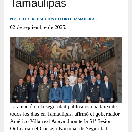
Tamaulipas
POSTED BY:
REDACCION REPORTE TAMAULIPAS
02 de septiembre de 2025.
La atención a la seguridad pública es una tarea de
todos los días en Tamaulipas, afirmó el gobernador
Américo Villarreal Anaya durante la 51ª Sesión
Ordinaria del Consejo Nacional de Seguridad