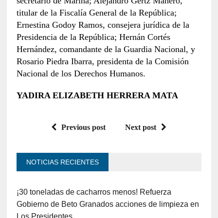
secretario de Marina; Alejandro Gertz Manero,
titular de la Fiscalía General de la República;
Ernestina Godoy Ramos, consejera jurídica de la
Presidencia de la República; Hernán Cortés
Hernández, comandante de la Guardia Nacional, y
Rosario Piedra Ibarra, presidenta de la Comisión
Nacional de los Derechos Humanos.
YADIRA ELIZABETH HERRERA MATA
Previous post
Next post
NOTICIAS RECIENTES
¡30 toneladas de cacharros menos! Refuerza
Gobierno de Beto Granados acciones de limpieza en
Los Presidentes.