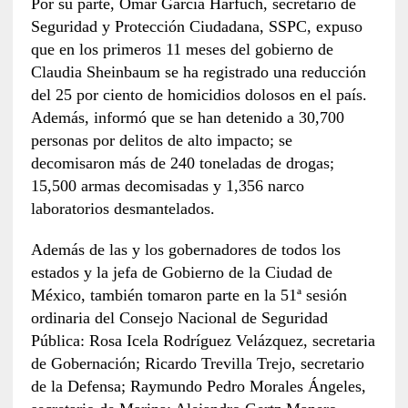
Por su parte, Omar García Harfuch, secretario de
Seguridad y Protección Ciudadana, SSPC, expuso
que en los primeros 11 meses del gobierno de
Claudia Sheinbaum se ha registrado una reducción
del 25 por ciento de homicidios dolosos en el país.
Además, informó que se han detenido a 30,700
personas por delitos de alto impacto; se
decomisaron más de 240 toneladas de drogas;
15,500 armas decomisadas y 1,356 narco
laboratorios desmantelados.
Además de las y los gobernadores de todos los
estados y la jefa de Gobierno de la Ciudad de
México, también tomaron parte en la 51ª sesión
ordinaria del Consejo Nacional de Seguridad
Pública: Rosa Icela Rodríguez Velázquez, secretaria
de Gobernación; Ricardo Trevilla Trejo, secretario
de la Defensa; Raymundo Pedro Morales Ángeles,