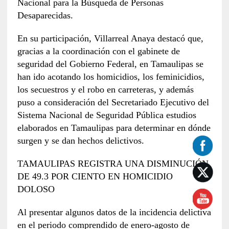
Nacional para la Búsqueda de Personas
Desaparecidas.
En su participación, Villarreal Anaya destacó que,
gracias a la coordinación con el gabinete de
seguridad del Gobierno Federal, en Tamaulipas se
han ido acotando los homicidios, los feminicidios,
los secuestros y el robo en carreteras, y además
puso a consideración del Secretariado Ejecutivo del
Sistema Nacional de Seguridad Pública estudios
elaborados en Tamaulipas para determinar en dónde
surgen y se dan hechos delictivos.
TAMAULIPAS REGISTRA UNA DISMINUCIÓN
DE 49.3 POR CIENTO EN HOMICIDIO
DOLOSO
Al presentar algunos datos de la incidencia delictiva
en el periodo comprendido de enero-agosto de