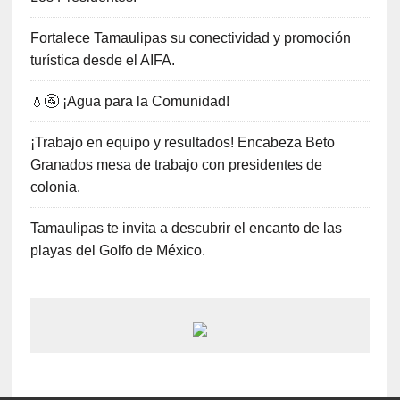
Fortalece Tamaulipas su conectividad y promoción
turística desde el AIFA.
💧🚰 ¡Agua para la Comunidad!
¡Trabajo en equipo y resultados! Encabeza Beto
Granados mesa de trabajo con presidentes de
colonia.
Tamaulipas te invita a descubrir el encanto de las
playas del Golfo de México.