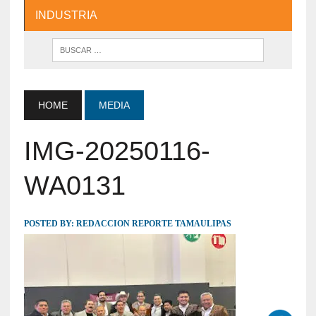
INDUSTRIA
HOME
MEDIA
IMG-20250116-
WA0131
POSTED BY:
REDACCION REPORTE TAMAULIPAS