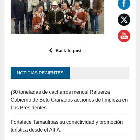
Back to post
NOTICIAS RECIENTES
¡30 toneladas de cacharros menos! Refuerza
Gobierno de Beto Granados acciones de limpieza en
Los Presidentes.
Fortalece Tamaulipas su conectividad y promoción
turística desde el AIFA.