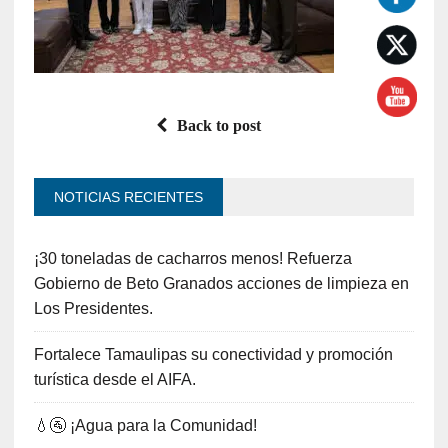
Back to post
NOTICIAS RECIENTES
¡30 toneladas de cacharros menos! Refuerza
Gobierno de Beto Granados acciones de limpieza en
Los Presidentes.
Fortalece Tamaulipas su conectividad y promoción
turística desde el AIFA.
💧🚰 ¡Agua para la Comunidad!