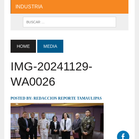
INDUSTRIA
HOME
MEDIA
IMG-20241129-
WA0026
POSTED BY:
REDACCION REPORTE TAMAULIPAS