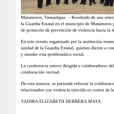
Matamoros, Tamaulipas. – Resultado de una sinergi
la Guardia Estatal en el municipio de Matamoros 
de protocolo de prevención de violencia hacia la 
En este evento organizado por la institución munic
unidad de la Guardia Estatal, quienes dieron a con
y atender esta problemática social.
La conferencia estuvo dirigida a colaboradores d
colaboración vecinal.
De esta manera, se pretende reforzar la colaborac
relacionados con violencia ejercida en contra de l
YADIRA ELIZABETH HERRERA MATA