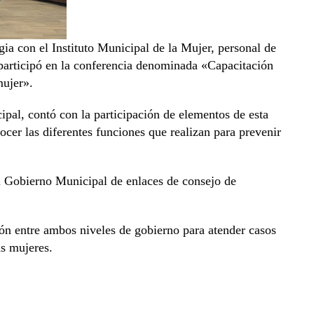
a con el Instituto Municipal de la Mujer, personal de
participó en la conferencia denominada «Capacitación
mujer».
ipal, contó con la participación de elementos de esta
ocer las diferentes funciones que realizan para prevenir
el Gobierno Municipal de enlaces de consejo de
ión entre ambos niveles de gobierno para atender casos
as mujeres.