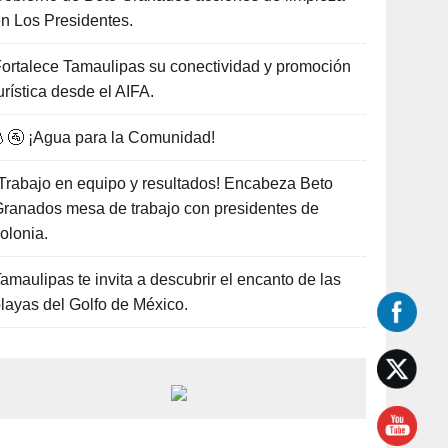
n Los Presidentes.
ortalece Tamaulipas su conectividad y promoción
urística desde el AIFA.
🚰 ¡Agua para la Comunidad!
Trabajo en equipo y resultados! Encabeza Beto
ranados mesa de trabajo con presidentes de
olonia.
amaulipas te invita a descubrir el encanto de las
layas del Golfo de México.