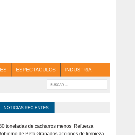
ES
ESPECTACULOS
INDUSTRIA
NOTICIAS RECIENTES
30 toneladas de cacharros menos! Refuerza
obierno de Beto Granados acciones de limpieza