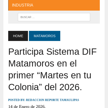
INDUSTRIA
HOME
MATAMOROS
Participa Sistema DIF
Matamoros en el
primer “Martes en tu
Colonia” del 2026.
POSTED BY:
REDACCION REPORTE TAMAULIPAS
14 de Enero de 2026.