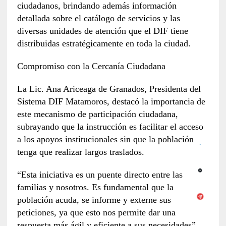
ciudadanos, brindando además información
detallada sobre el catálogo de servicios y las
diversas unidades de atención que el DIF tiene
distribuidas estratégicamente en toda la ciudad.
Compromiso con la Cercanía Ciudadana
La Lic. Ana Ariceaga de Granados, Presidenta del
Sistema DIF Matamoros, destacó la importancia de
este mecanismo de participación ciudadana,
subrayando que la instrucción es facilitar el acceso
a los apoyos institucionales sin que la población
tenga que realizar largos traslados.
“Esta iniciativa es un puente directo entre las
familias y nosotros. Es fundamental que la
población acuda, se informe y externe sus
peticiones, ya que esto nos permite dar una
respuesta más ágil y eficiente a sus necesidades”,