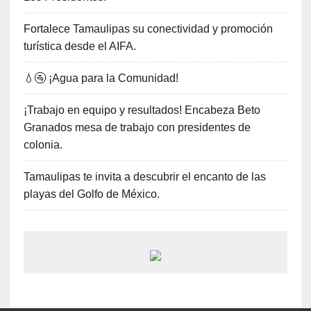
Fortalece Tamaulipas su conectividad y promoción
turística desde el AIFA.
💧🚰 ¡Agua para la Comunidad!
¡Trabajo en equipo y resultados! Encabeza Beto
Granados mesa de trabajo con presidentes de
colonia.
Tamaulipas te invita a descubrir el encanto de las
playas del Golfo de México.