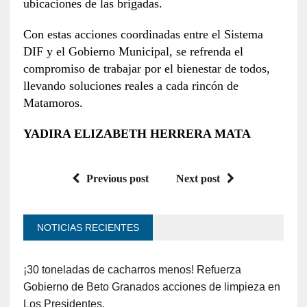
ubicaciones de las brigadas.
Con estas acciones coordinadas entre el Sistema
DIF y el Gobierno Municipal, se refrenda el
compromiso de trabajar por el bienestar de todos,
llevando soluciones reales a cada rincón de
Matamoros.
YADIRA ELIZABETH HERRERA MATA
Previous post
Next post
NOTICIAS RECIENTES
¡30 toneladas de cacharros menos! Refuerza
Gobierno de Beto Granados acciones de limpieza en
Los Presidentes.