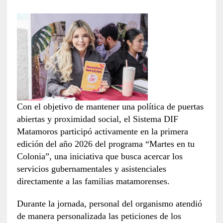
Con el objetivo de mantener una política de puertas
abiertas y proximidad social, el Sistema DIF
Matamoros participó activamente en la primera
edición del año 2026 del programa “Martes en tu
Colonia”, una iniciativa que busca acercar los
servicios gubernamentales y asistenciales
directamente a las familias matamorenses.
Durante la jornada, personal del organismo atendió
de manera personalizada las peticiones de los