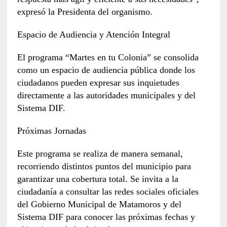
expresó la Presidenta del organismo.
Espacio de Audiencia y Atención Integral
El programa “Martes en tu Colonia” se consolida
como un espacio de audiencia pública donde los
ciudadanos pueden expresar sus inquietudes
directamente a las autoridades municipales y del
Sistema DIF.
Próximas Jornadas
Este programa se realiza de manera semanal,
recorriendo distintos puntos del municipio para
garantizar una cobertura total. Se invita a la
ciudadanía a consultar las redes sociales oficiales
del Gobierno Municipal de Matamoros y del
Sistema DIF para conocer las próximas fechas y