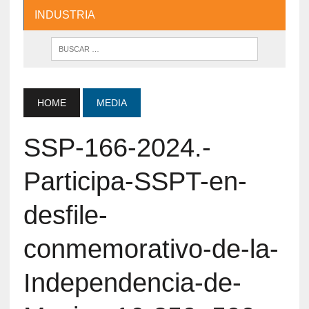
INDUSTRIA
HOME
MEDIA
SSP-166-2024.-
Participa-SSPT-en-
desfile-
conmemorativo-de-la-
Independencia-de-