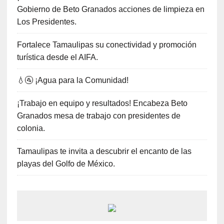
Gobierno de Beto Granados acciones de limpieza en
Los Presidentes.
Fortalece Tamaulipas su conectividad y promoción
turística desde el AIFA.
💧🚰 ¡Agua para la Comunidad!
¡Trabajo en equipo y resultados! Encabeza Beto
Granados mesa de trabajo con presidentes de
colonia.
Tamaulipas te invita a descubrir el encanto de las
playas del Golfo de México.