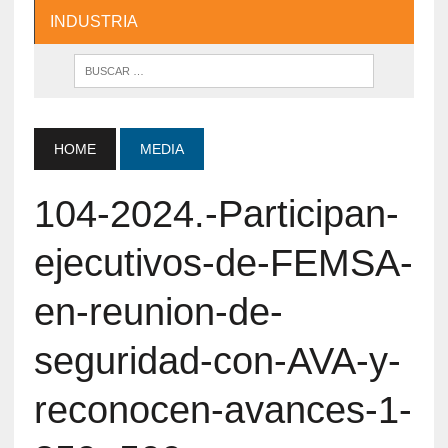
INDUSTRIA
HOME
MEDIA
104-2024.-Participan-
ejecutivos-de-FEMSA-
en-reunion-de-
seguridad-con-AVA-y-
reconocen-avances-1-