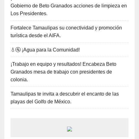
Gobierno de Beto Granados acciones de limpieza en
Los Presidentes.
Fortalece Tamaulipas su conectividad y promoción
turística desde el AIFA.
💧🚰 ¡Agua para la Comunidad!
¡Trabajo en equipo y resultados! Encabeza Beto
Granados mesa de trabajo con presidentes de
colonia.
Tamaulipas te invita a descubrir el encanto de las
playas del Golfo de México.