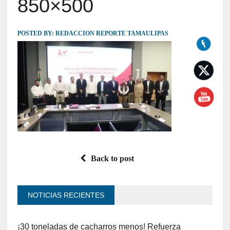
850×500
POSTED BY:
REDACCION REPORTE TAMAULIPAS
Back to post
NOTICIAS RECIENTES
¡30 toneladas de cacharros menos! Refuerza