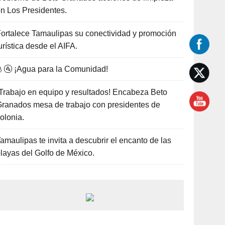
n Los Presidentes.
ortalece Tamaulipas su conectividad y promoción
urística desde el AIFA.
🚰 ¡Agua para la Comunidad!
Trabajo en equipo y resultados! Encabeza Beto
ranados mesa de trabajo con presidentes de
olonia.
amaulipas te invita a descubrir el encanto de las
layas del Golfo de México.