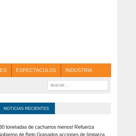
ES
ESPECTACULOS
INDUSTRIA
NOTICIAS RECIENTES
30 toneladas de cacharros menos! Refuerza
obierno de Beto Granados acciones de limpieza