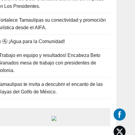
n Los Presidentes.
ortalece Tamaulipas su conectividad y promoción
urística desde el AIFA.
🚰 ¡Agua para la Comunidad!
Trabajo en equipo y resultados! Encabeza Beto
ranados mesa de trabajo con presidentes de
olonia.
amaulipas te invita a descubrir el encanto de las
layas del Golfo de México.