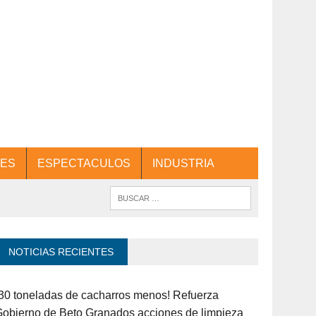
ES
ESPECTACULOS
INDUSTRIA
NOTICIAS RECIENTES
30 toneladas de cacharros menos! Refuerza
obierno de Beto Granados acciones de limpieza