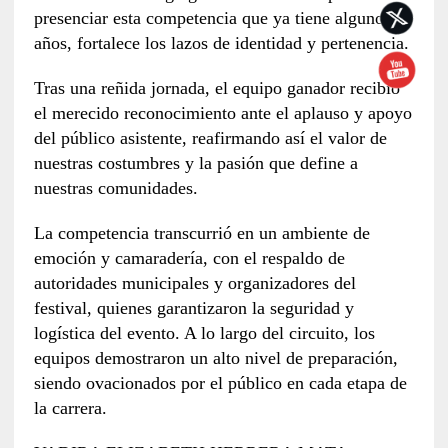
presenciar esta competencia que ya tiene algunos
años, fortalece los lazos de identidad y pertenencia.
Tras una reñida jornada, el equipo ganador recibió
el merecido reconocimiento ante el aplauso y apoyo
del público asistente, reafirmando así el valor de
nuestras costumbres y la pasión que define a
nuestras comunidades.
La competencia transcurrió en un ambiente de
emoción y camaradería, con el respaldo de
autoridades municipales y organizadores del
festival, quienes garantizaron la seguridad y
logística del evento. A lo largo del circuito, los
equipos demostraron un alto nivel de preparación,
siendo ovacionados por el público en cada etapa de
la carrera.