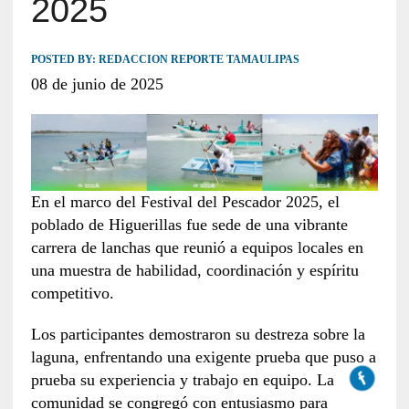
2025
POSTED BY:
REDACCION REPORTE TAMAULIPAS
08 de junio de 2025
En el marco del Festival del Pescador 2025, el
poblado de Higuerillas fue sede de una vibrante
carrera de lanchas que reunió a equipos locales en
una muestra de habilidad, coordinación y espíritu
competitivo.
Los participantes demostraron su destreza sobre la
laguna, enfrentando una exigente prueba que puso a
prueba su experiencia y trabajo en equipo. La
comunidad se congregó con entusiasmo para