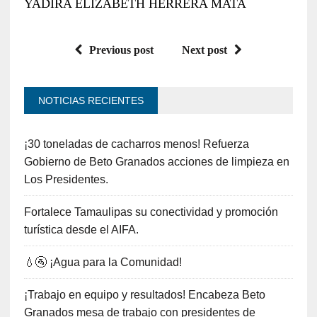
YADIRA ELIZABETH HERRERA MATA
Previous post
Next post
NOTICIAS RECIENTES
¡30 toneladas de cacharros menos! Refuerza
Gobierno de Beto Granados acciones de limpieza en
Los Presidentes.
Fortalece Tamaulipas su conectividad y promoción
turística desde el AIFA.
💧🚰 ¡Agua para la Comunidad!
¡Trabajo en equipo y resultados! Encabeza Beto
Granados mesa de trabajo con presidentes de