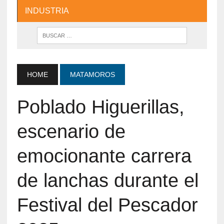
INDUSTRIA
HOME
MATAMOROS
Poblado Higuerillas,
escenario de
emocionante carrera
de lanchas durante el
Festival del Pescador