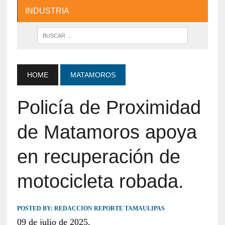
INDUSTRIA
HOME
MATAMOROS
Policía de Proximidad
de Matamoros apoya
en recuperación de
motocicleta robada.
POSTED BY:
REDACCION REPORTE TAMAULIPAS
09 de julio de 2025.