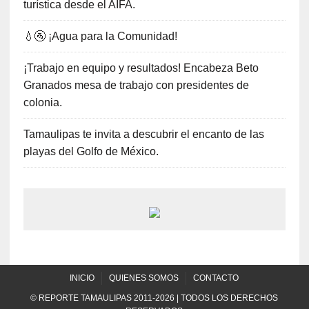
turística desde el AIFA.
💧🚰 ¡Agua para la Comunidad!
¡Trabajo en equipo y resultados! Encabeza Beto
Granados mesa de trabajo con presidentes de
colonia.
Tamaulipas te invita a descubrir el encanto de las
playas del Golfo de México.
INICIO
QUIENES SOMOS
CONTACTO
© REPORTE TAMAULIPAS 2011-2026 | TODOS LOS DERECHOS