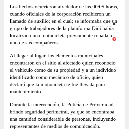
Los hechos ocurrieron alrededor de las 00:05 horas,
cuando oficiales de la corporación recibieron un
llamado de auxilio; en el cual; se informaba que un
grupo de trabajadores de la plataforma Didi había
localizado una motocicleta previamente robada a
uno de sus compañeros.
Al llegar al lugar, los elementos municipales
encontraron en el sitio al afectado quien reconoció
el vehículo como de su propiedad y a un individuo
identificado como mecánico de oficio, quien
declaró que la motocicleta le fue llevada para
mantenimiento.
Durante la intervención, la Policía de Proximidad
brindó seguridad perimetral, ya que se encontraba
una cantidad considerable de personas, incluyendo
representantes de medios de comunicación.