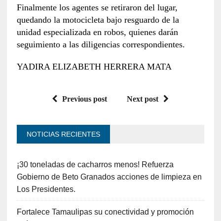
Finalmente los agentes se retiraron del lugar,
quedando la motocicleta bajo resguardo de la
unidad especializada en robos, quienes darán
seguimiento a las diligencias correspondientes.
YADIRA ELIZABETH HERRERA MATA
Previous post
Next post
NOTICIAS RECIENTES
¡30 toneladas de cacharros menos! Refuerza
Gobierno de Beto Granados acciones de limpieza en
Los Presidentes.
Fortalece Tamaulipas su conectividad y promoción