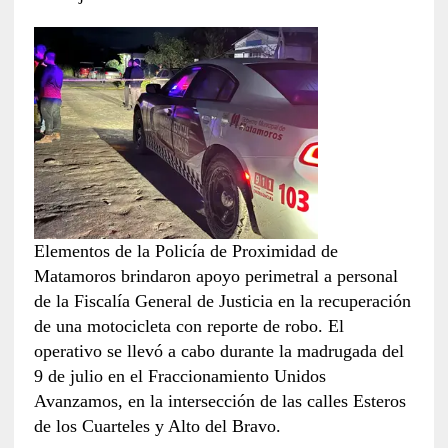
Elementos de la Policía de Proximidad de
Matamoros brindaron apoyo perimetral a personal
de la Fiscalía General de Justicia en la recuperación
de una motocicleta con reporte de robo. El
operativo se llevó a cabo durante la madrugada del
9 de julio en el Fraccionamiento Unidos
Avanzamos, en la intersección de las calles Esteros
de los Cuarteles y Alto del Bravo.