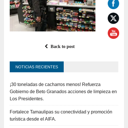
Back to post
NOTICIAS RECIENTES
¡30 toneladas de cacharros menos! Refuerza
Gobierno de Beto Granados acciones de limpieza en
Los Presidentes.
Fortalece Tamaulipas su conectividad y promoción
turística desde el AIFA.