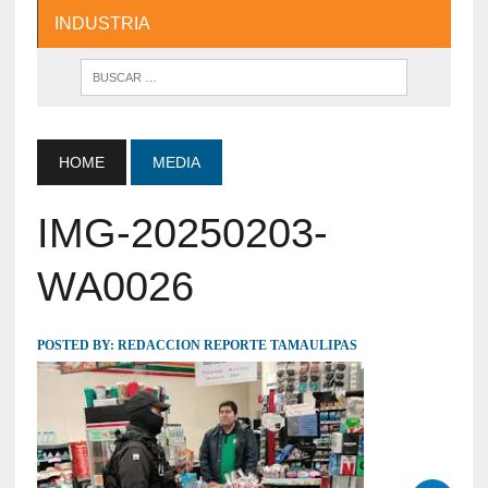
INDUSTRIA
HOME
MEDIA
IMG-20250203-
WA0026
POSTED BY:
REDACCION REPORTE TAMAULIPAS