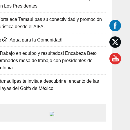
n Los Presidentes.
ortalece Tamaulipas su conectividad y promoción
urística desde el AIFA.
🚰 ¡Agua para la Comunidad!
Trabajo en equipo y resultados! Encabeza Beto
ranados mesa de trabajo con presidentes de
olonia.
amaulipas te invita a descubrir el encanto de las
layas del Golfo de México.