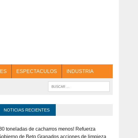
ES
ESPECTACULOS
INDUSTRIA
NOTICIAS RECIENTES
30 toneladas de cacharros menos! Refuerza
obierno de Beto Granados acciones de limpieza