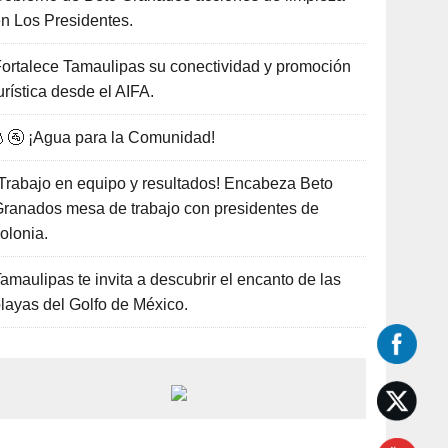
n Los Presidentes.
ortalece Tamaulipas su conectividad y promoción
urística desde el AIFA.
🚰 ¡Agua para la Comunidad!
Trabajo en equipo y resultados! Encabeza Beto
ranados mesa de trabajo con presidentes de
olonia.
amaulipas te invita a descubrir el encanto de las
layas del Golfo de México.