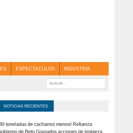
ES
ESPECTACULOS
INDUSTRIA
NOTICIAS RECIENTES
30 toneladas de cacharros menos! Refuerza
obierno de Beto Granados acciones de limpieza