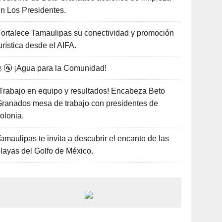
n Los Presidentes.
ortalece Tamaulipas su conectividad y promoción
urística desde el AIFA.
🚰 ¡Agua para la Comunidad!
Trabajo en equipo y resultados! Encabeza Beto
ranados mesa de trabajo con presidentes de
olonia.
amaulipas te invita a descubrir el encanto de las
layas del Golfo de México.