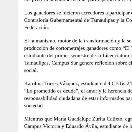
Los ganadores se hicieron acreedores a participar
Contraloría Gubernamental de Tamaulipas y la Co
Federación.
El humanismo, motor de la transformación y la sen
producción de cortometrajes ganadores como “El 
estudiante del primer semestre de la Licenciatur
Tamaulipas, Campus Sur genere reflexión sobre el
social.
Karolina Torres Vázquez, estudiante del CBTis 24,
“Lo prometido es deuda”, el amor y la herencia de 
responsabilidad ciudadana de estar informados par
sociedad.
Mientras que María Guadalupe Zurita Calixto, eg
Campus Victoria y Eduardo Ávila, estudiante de l