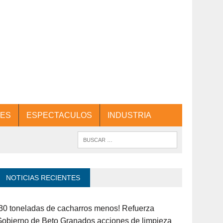
ES
ESPECTACULOS
INDUSTRIA
NOTICIAS RECIENTES
30 toneladas de cacharros menos! Refuerza
obierno de Beto Granados acciones de limpieza