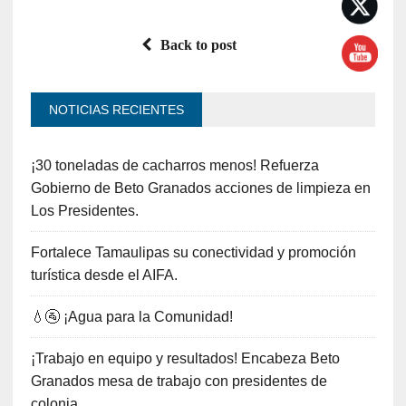
Back to post
NOTICIAS RECIENTES
¡30 toneladas de cacharros menos! Refuerza
Gobierno de Beto Granados acciones de limpieza en
Los Presidentes.
Fortalece Tamaulipas su conectividad y promoción
turística desde el AIFA.
💧🚰 ¡Agua para la Comunidad!
¡Trabajo en equipo y resultados! Encabeza Beto
Granados mesa de trabajo con presidentes de
colonia.