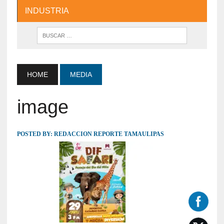
INDUSTRIA
HOME
MEDIA
image
POSTED BY:
REDACCION REPORTE TAMAULIPAS