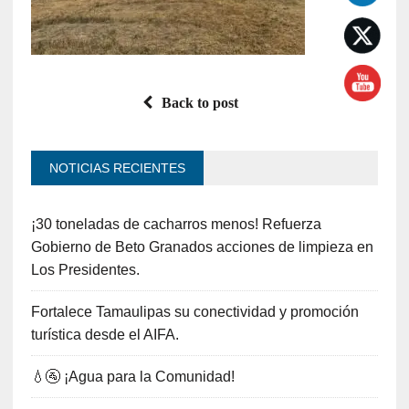
Back to post
NOTICIAS RECIENTES
¡30 toneladas de cacharros menos! Refuerza
Gobierno de Beto Granados acciones de limpieza en
Los Presidentes.
Fortalece Tamaulipas su conectividad y promoción
turística desde el AIFA.
💧🚰 ¡Agua para la Comunidad!