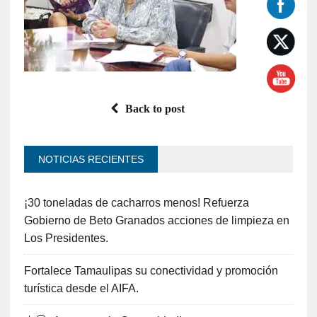
Back to post
NOTICIAS RECIENTES
¡30 toneladas de cacharros menos! Refuerza
Gobierno de Beto Granados acciones de limpieza en
Los Presidentes.
Fortalece Tamaulipas su conectividad y promoción
turística desde el AIFA.