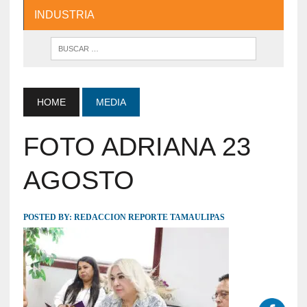
INDUSTRIA
HOME
MEDIA
FOTO ADRIANA 23
AGOSTO
POSTED BY:
REDACCION REPORTE TAMAULIPAS