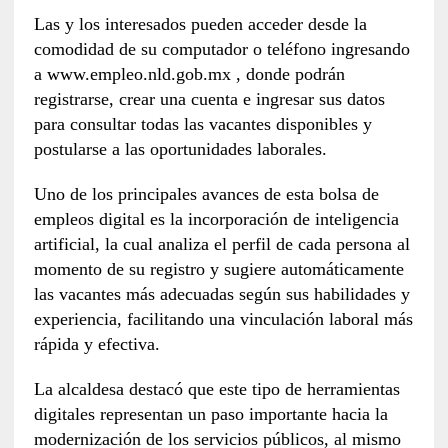
Las y los interesados pueden acceder desde la
comodidad de su computador o teléfono ingresando
a www.empleo.nld.gob.mx , donde podrán
registrarse, crear una cuenta e ingresar sus datos
para consultar todas las vacantes disponibles y
postularse a las oportunidades laborales.
Uno de los principales avances de esta bolsa de
empleos digital es la incorporación de inteligencia
artificial, la cual analiza el perfil de cada persona al
momento de su registro y sugiere automáticamente
las vacantes más adecuadas según sus habilidades y
experiencia, facilitando una vinculación laboral más
rápida y efectiva.
La alcaldesa destacó que este tipo de herramientas
digitales representan un paso importante hacia la
modernización de los servicios públicos, al mismo