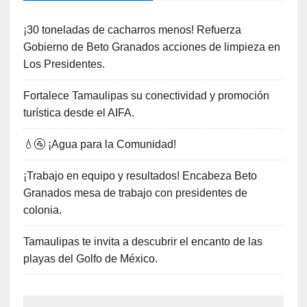
¡30 toneladas de cacharros menos! Refuerza
Gobierno de Beto Granados acciones de limpieza en
Los Presidentes.
Fortalece Tamaulipas su conectividad y promoción
turística desde el AIFA.
💧🚰 ¡Agua para la Comunidad!
¡Trabajo en equipo y resultados! Encabeza Beto
Granados mesa de trabajo con presidentes de
colonia.
Tamaulipas te invita a descubrir el encanto de las
playas del Golfo de México.