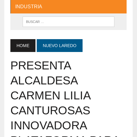
INDUSTRIA
HOME
NUEVO LAREDO
PRESENTA
ALCALDESA
CARMEN LILIA
CANTUROSAS
INNOVADORA