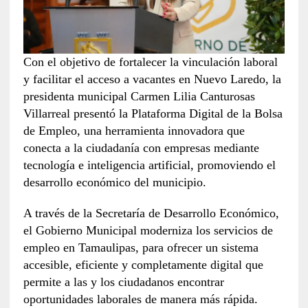
Con el objetivo de fortalecer la vinculación laboral
y facilitar el acceso a vacantes en Nuevo Laredo, la
presidenta municipal Carmen Lilia Canturosas
Villarreal presentó la Plataforma Digital de la Bolsa
de Empleo, una herramienta innovadora que
conecta a la ciudadanía con empresas mediante
tecnología e inteligencia artificial, promoviendo el
desarrollo económico del municipio.
A través de la Secretaría de Desarrollo Económico,
el Gobierno Municipal moderniza los servicios de
empleo en Tamaulipas, para ofrecer un sistema
accesible, eficiente y completamente digital que
permite a las y los ciudadanos encontrar
oportunidades laborales de manera más rápida.