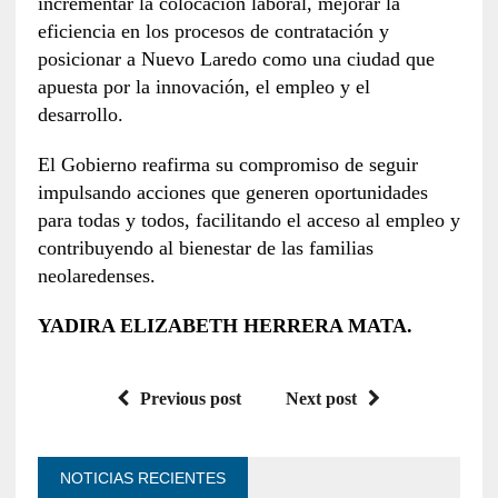
incrementar la colocación laboral, mejorar la
eficiencia en los procesos de contratación y
posicionar a Nuevo Laredo como una ciudad que
apuesta por la innovación, el empleo y el
desarrollo.
El Gobierno reafirma su compromiso de seguir
impulsando acciones que generen oportunidades
para todas y todos, facilitando el acceso al empleo y
contribuyendo al bienestar de las familias
neolaredenses.
YADIRA ELIZABETH HERRERA MATA.
Previous post
Next post
NOTICIAS RECIENTES