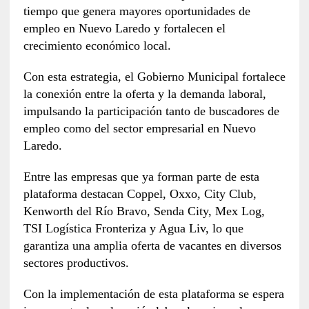
tiempo que genera mayores oportunidades de
empleo en Nuevo Laredo y fortalecen el
crecimiento económico local.
Con esta estrategia, el Gobierno Municipal fortalece
la conexión entre la oferta y la demanda laboral,
impulsando la participación tanto de buscadores de
empleo como del sector empresarial en Nuevo
Laredo.
Entre las empresas que ya forman parte de esta
plataforma destacan Coppel, Oxxo, City Club,
Kenworth del Río Bravo, Senda City, Mex Log,
TSI Logística Fronteriza y Agua Liv, lo que
garantiza una amplia oferta de vacantes en diversos
sectores productivos.
Con la implementación de esta plataforma se espera