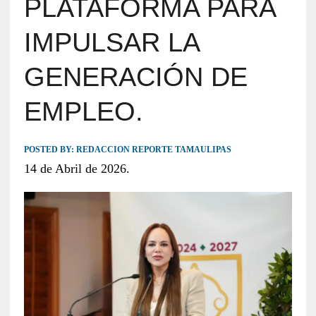
PLATAFORMA PARA
IMPULSAR LA
GENERACIÓN DE
EMPLEO.
POSTED BY:
REDACCION REPORTE TAMAULIPAS
14 de Abril de 2026.