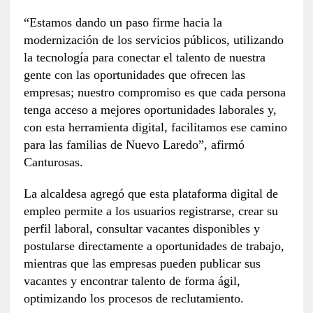
“Estamos dando un paso firme hacia la
modernización de los servicios públicos, utilizando
la tecnología para conectar el talento de nuestra
gente con las oportunidades que ofrecen las
empresas; nuestro compromiso es que cada persona
tenga acceso a mejores oportunidades laborales y,
con esta herramienta digital, facilitamos ese camino
para las familias de Nuevo Laredo”, afirmó
Canturosas.
La alcaldesa agregó que esta plataforma digital de
empleo permite a los usuarios registrarse, crear su
perfil laboral, consultar vacantes disponibles y
postularse directamente a oportunidades de trabajo,
mientras que las empresas pueden publicar sus
vacantes y encontrar talento de forma ágil,
optimizando los procesos de reclutamiento.