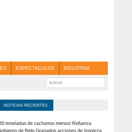
ES
ESPECTACULOS
INDUSTRIA
NOTICIAS RECIENTES
30 toneladas de cacharros menos! Refuerza
obierno de Beto Granados acciones de limpieza