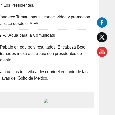
n Los Presidentes.
ortalece Tamaulipas su conectividad y promoción
urística desde el AIFA.
🚰 ¡Agua para la Comunidad!
Trabajo en equipo y resultados! Encabeza Beto
ranados mesa de trabajo con presidentes de
olonia.
amaulipas te invita a descubrir el encanto de las
layas del Golfo de México.