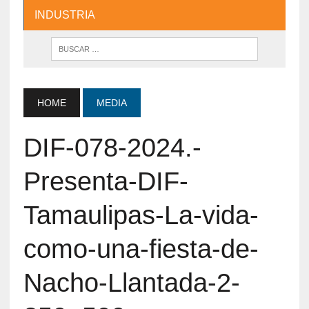
INDUSTRIA
HOME
MEDIA
DIF-078-2024.-
Presenta-DIF-
Tamaulipas-La-vida-
como-una-fiesta-de-
Nacho-Llantada-2-