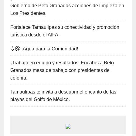
Gobierno de Beto Granados acciones de limpieza en
Los Presidentes.
Fortalece Tamaulipas su conectividad y promoción
turística desde el AIFA.
💧🚰 ¡Agua para la Comunidad!
¡Trabajo en equipo y resultados! Encabeza Beto
Granados mesa de trabajo con presidentes de
colonia.
Tamaulipas te invita a descubrir el encanto de las
playas del Golfo de México.