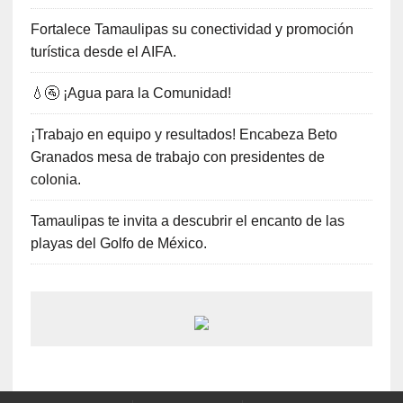
Fortalece Tamaulipas su conectividad y promoción
turística desde el AIFA.
💧🚰 ¡Agua para la Comunidad!
¡Trabajo en equipo y resultados! Encabeza Beto
Granados mesa de trabajo con presidentes de
colonia.
Tamaulipas te invita a descubrir el encanto de las
playas del Golfo de México.