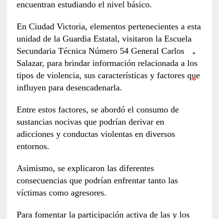
encuentran estudiando el nivel básico.
En Ciudad Victoria, elementos pertenecientes a esta
unidad de la Guardia Estatal, visitaron la Escuela
Secundaria Técnica Número 54 General Carlos
Salazar, para brindar información relacionada a los
tipos de violencia, sus características y factores que
influyen para desencadenarla.
Entre estos factores, se abordó el consumo de
sustancias nocivas que podrían derivar en
adicciones y conductas violentas en diversos
entornos.
Asimismo, se explicaron las diferentes
consecuencias que podrían enfrentar tanto las
víctimas como agresores.
Para fomentar la participación activa de las y los