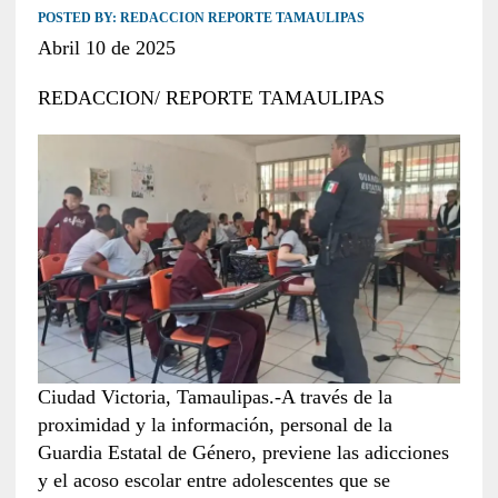
POSTED BY:
REDACCION REPORTE TAMAULIPAS
Abril 10 de 2025
REDACCION/ REPORTE TAMAULIPAS
Ciudad Victoria, Tamaulipas.-A través de la
proximidad y la información, personal de la
Guardia Estatal de Género, previene las adicciones
y el acoso escolar entre adolescentes que se