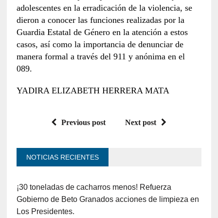
adolescentes en la erradicación de la violencia, se
dieron a conocer las funciones realizadas por la
Guardia Estatal de Género en la atención a estos
casos, así como la importancia de denunciar de
manera formal a través del 911 y anónima en el
089.
YADIRA ELIZABETH HERRERA MATA
Previous post
Next post
NOTICIAS RECIENTES
¡30 toneladas de cacharros menos! Refuerza
Gobierno de Beto Granados acciones de limpieza en
Los Presidentes.