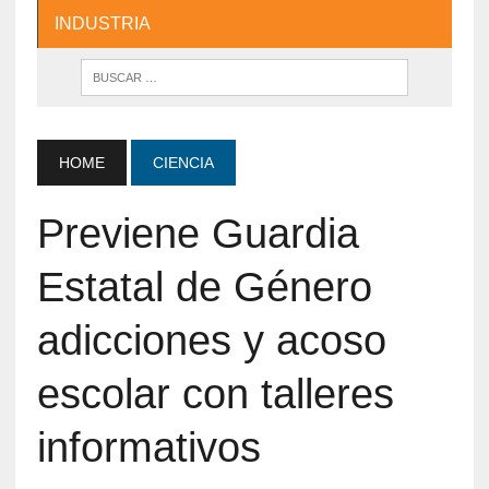
INDUSTRIA
HOME
CIENCIA
Previene Guardia
Estatal de Género
adicciones y acoso
escolar con talleres
informativos