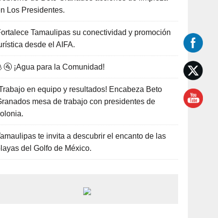
n Los Presidentes.
ortalece Tamaulipas su conectividad y promoción
urística desde el AIFA.
🚰 ¡Agua para la Comunidad!
Trabajo en equipo y resultados! Encabeza Beto
ranados mesa de trabajo con presidentes de
olonia.
amaulipas te invita a descubrir el encanto de las
layas del Golfo de México.