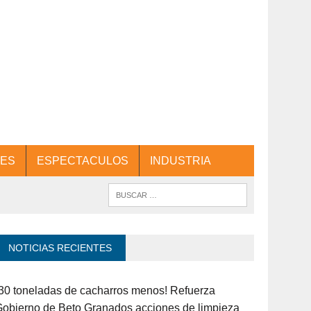
ES
ESPECTACULOS
INDUSTRIA
NOTICIAS RECIENTES
30 toneladas de cacharros menos! Refuerza
obierno de Beto Granados acciones de limpieza