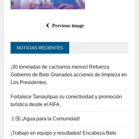
Previous image
NOTICIAS RECIENTES
¡30 toneladas de cacharros menos! Refuerza
Gobierno de Beto Granados acciones de limpieza en
Los Presidentes.
Fortalece Tamaulipas su conectividad y promoción
turística desde el AIFA.
💧🚰 ¡Agua para la Comunidad!
¡Trabajo en equipo y resultados! Encabeza Beto