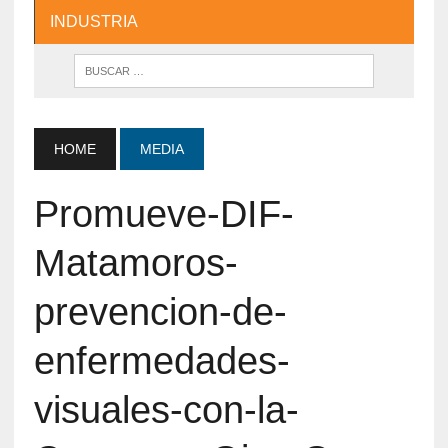
INDUSTRIA
HOME
MEDIA
Promueve-DIF-
Matamoros-
prevencion-de-
enfermedades-
visuales-con-la-