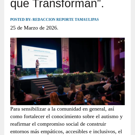
que Transforman”.
POSTED BY:
REDACCION REPORTE TAMAULIPAS
25 de Marzo de 2026.
Para sensibilizar a la comunidad en general, así
como fortalecer el conocimiento sobre el autismo y
reafirmar el compromiso social de construir
entornos más empáticos, accesibles e inclusivos, el