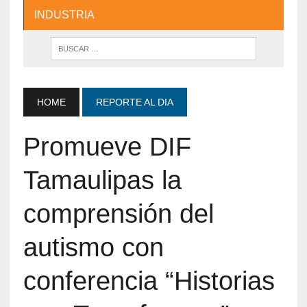
INDUSTRIA
HOME
REPORTE AL DIA
Promueve DIF
Tamaulipas la
comprensión del
autismo con
conferencia “Historias