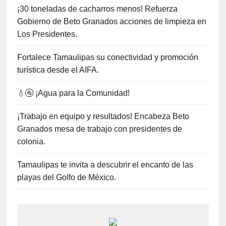
¡30 toneladas de cacharros menos! Refuerza
Gobierno de Beto Granados acciones de limpieza en
Los Presidentes.
Fortalece Tamaulipas su conectividad y promoción
turística desde el AIFA.
💧🚰 ¡Agua para la Comunidad!
¡Trabajo en equipo y resultados! Encabeza Beto
Granados mesa de trabajo con presidentes de
colonia.
Tamaulipas te invita a descubrir el encanto de las
playas del Golfo de México.