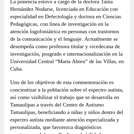
La ponencia estuvo a cargo de la doctora Tania
Hernández Nodarse, licenciada en Educación con
especialidad en Defectología y doctora en Ciencias
Pedagógicas, con línea de investigación en la
atención logofoniátrica en personas con trastornos
de la comunicación y el lenguaje. Actualmente se
desempeña como profesora titular y vicedecana de
investigación, posgrado e internacionalización en la
Universidad Central “Marta Abreu” de las Villas, en
Cuba.
Uno de los objetivos de esta conmemoración es
concientizar a la población sobre el espectro autista,
así como visibilizar el trabajo que se desarrolla en
Tamaulipas a través del Centro de Autismo
Tamaulipas, beneficiando a niñas y niños dentro del
espectro autista mediante atención especializada y
personalizada, que favorezca diagnósticos