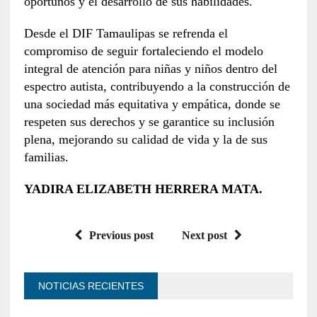
oportunos y el desarrollo de sus habilidades.
Desde el DIF Tamaulipas se refrenda el
compromiso de seguir fortaleciendo el modelo
integral de atención para niñas y niños dentro del
espectro autista, contribuyendo a la construcción de
una sociedad más equitativa y empática, donde se
respeten sus derechos y se garantice su inclusión
plena, mejorando su calidad de vida y la de sus
familias.
YADIRA ELIZABETH HERRERA MATA.
Previous post
Next post
NOTICIAS RECIENTES