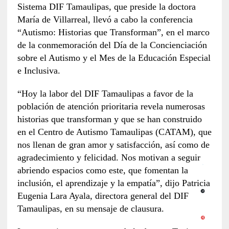
Sistema DIF Tamaulipas, que preside la doctora
María de Villarreal, llevó a cabo la conferencia
“Autismo: Historias que Transforman”, en el marco
de la conmemoración del Día de la Concienciación
sobre el Autismo y el Mes de la Educación Especial
e Inclusiva.
“Hoy la labor del DIF Tamaulipas a favor de la
población de atención prioritaria revela numerosas
historias que transforman y que se han construido
en el Centro de Autismo Tamaulipas (CATAM), que
nos llenan de gran amor y satisfacción, así como de
agradecimiento y felicidad. Nos motivan a seguir
abriendo espacios como este, que fomentan la
inclusión, el aprendizaje y la empatía”, dijo Patricia
Eugenia Lara Ayala, directora general del DIF
Tamaulipas, en su mensaje de clausura.