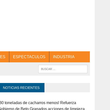
ES
ESPECTACULOS
INDUSTRIA
NOTICIAS RECIENTES
30 toneladas de cacharros menos! Refuerza
obierno de Beto Granados acciones de limpieza