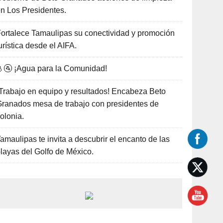
n Los Presidentes.
ortalece Tamaulipas su conectividad y promoción
urística desde el AIFA.
🚰 ¡Agua para la Comunidad!
Trabajo en equipo y resultados! Encabeza Beto
ranados mesa de trabajo con presidentes de
olonia.
amaulipas te invita a descubrir el encanto de las
layas del Golfo de México.