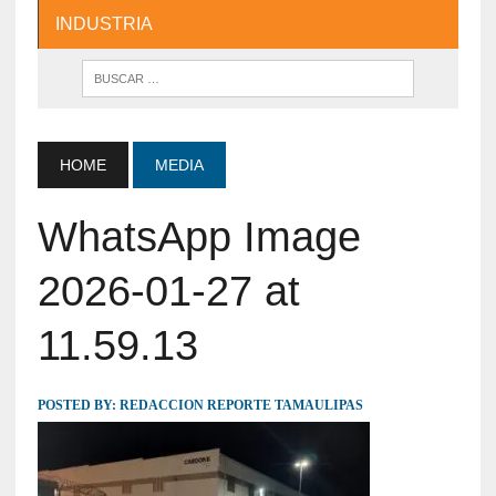
INDUSTRIA
HOME
MEDIA
WhatsApp Image
2026-01-27 at
11.59.13
POSTED BY:
REDACCION REPORTE TAMAULIPAS