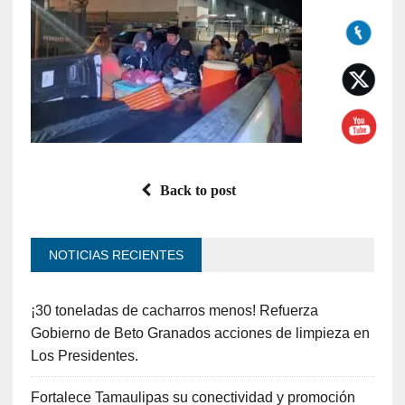
Back to post
NOTICIAS RECIENTES
¡30 toneladas de cacharros menos! Refuerza
Gobierno de Beto Granados acciones de limpieza en
Los Presidentes.
Fortalece Tamaulipas su conectividad y promoción