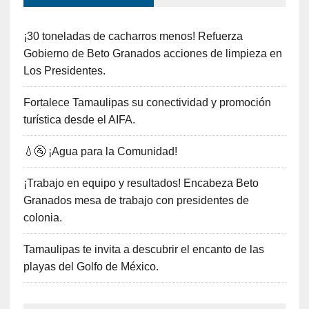
¡30 toneladas de cacharros menos! Refuerza
Gobierno de Beto Granados acciones de limpieza en
Los Presidentes.
Fortalece Tamaulipas su conectividad y promoción
turística desde el AIFA.
💧🚰 ¡Agua para la Comunidad!
¡Trabajo en equipo y resultados! Encabeza Beto
Granados mesa de trabajo con presidentes de
colonia.
Tamaulipas te invita a descubrir el encanto de las
playas del Golfo de México.