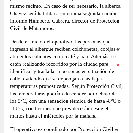
mismo recinto. En caso de ser necesario, la alberca
Chávez será habilitada como una segunda opción,
informó Humberto Cabrera, director de Protección
Civil de Matamoros.
Desde el inicio del operativo, las personas que
ingresan al albergue reciben colchonetas, cobijas y
alimentos calientes como café y pan. Además, se
están realizando recorridos por la ciudad para
identificar y trasladar a personas en situación de
calle, evitando que se expongan a las bajas
temperaturas pronosticadas. Según Protección Civil,
las temperaturas podrían descender por debajo de
los 5°C, con una sensación térmica de hasta -8°C o
-10°C, condiciones que prevalecerán desde el
martes hasta el miércoles por la mañana.
El operativo es coordinado por Protección Civil en