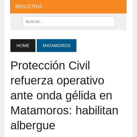
INDUSTRIA
HOME
MATAMOROS
Protección Civil
refuerza operativo
ante onda gélida en
Matamoros: habilitan
albergue