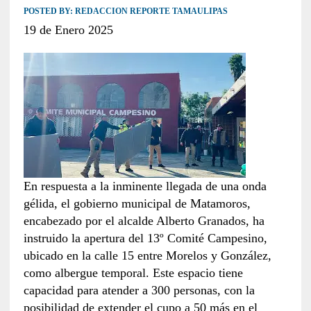
POSTED BY:
REDACCION REPORTE TAMAULIPAS
19 de Enero 2025
En respuesta a la inminente llegada de una onda
gélida, el gobierno municipal de Matamoros,
encabezado por el alcalde Alberto Granados, ha
instruido la apertura del 13º Comité Campesino,
ubicado en la calle 15 entre Morelos y González,
como albergue temporal. Este espacio tiene
capacidad para atender a 300 personas, con la
posibilidad de extender el cupo a 50 más en el