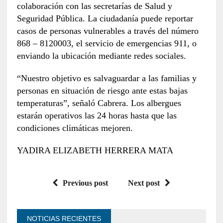
colaboración con las secretarías de Salud y
Seguridad Pública. La ciudadanía puede reportar
casos de personas vulnerables a través del número
868 – 8120003, el servicio de emergencias 911, o
enviando la ubicación mediante redes sociales.
“Nuestro objetivo es salvaguardar a las familias y
personas en situación de riesgo ante estas bajas
temperaturas”, señaló Cabrera. Los albergues
estarán operativos las 24 horas hasta que las
condiciones climáticas mejoren.
YADIRA ELIZABETH HERRERA MATA
Previous post
Next post
NOTICIAS RECIENTES