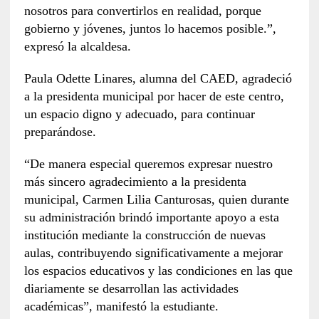
nosotros para convertirlos en realidad, porque
gobierno y jóvenes, juntos lo hacemos posible.”,
expresó la alcaldesa.
Paula Odette Linares, alumna del CAED, agradeció
a la presidenta municipal por hacer de este centro,
un espacio digno y adecuado, para continuar
preparándose.
“De manera especial queremos expresar nuestro
más sincero agradecimiento a la presidenta
municipal, Carmen Lilia Canturosas, quien durante
su administración brindó importante apoyo a esta
institución mediante la construcción de nuevas
aulas, contribuyendo significativamente a mejorar
los espacios educativos y las condiciones en las que
diariamente se desarrollan las actividades
académicas”, manifestó la estudiante.