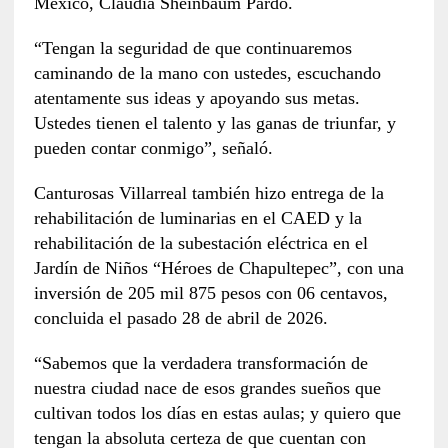
México, Claudia Sheinbaum Pardo.
“Tengan la seguridad de que continuaremos
caminando de la mano con ustedes, escuchando
atentamente sus ideas y apoyando sus metas.
Ustedes tienen el talento y las ganas de triunfar, y
pueden contar conmigo”, señaló.
Canturosas Villarreal también hizo entrega de la
rehabilitación de luminarias en el CAED y la
rehabilitación de la subestación eléctrica en el
Jardín de Niños “Héroes de Chapultepec”, con una
inversión de 205 mil 875 pesos con 06 centavos,
concluida el pasado 28 de abril de 2026.
“Sabemos que la verdadera transformación de
nuestra ciudad nace de esos grandes sueños que
cultivan todos los días en estas aulas; y quiero que
tengan la absoluta certeza de que cuentan con