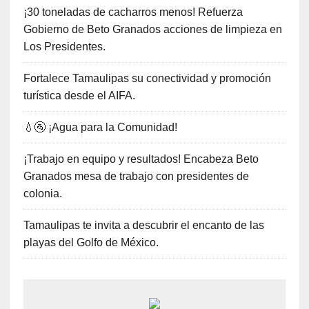
¡30 toneladas de cacharros menos! Refuerza
Gobierno de Beto Granados acciones de limpieza en
Los Presidentes.
Fortalece Tamaulipas su conectividad y promoción
turística desde el AIFA.
💧🚰 ¡Agua para la Comunidad!
¡Trabajo en equipo y resultados! Encabeza Beto
Granados mesa de trabajo con presidentes de
colonia.
Tamaulipas te invita a descubrir el encanto de las
playas del Golfo de México.