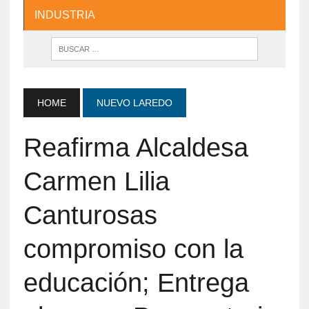
INDUSTRIA
HOME
NUEVO LAREDO
Reafirma Alcaldesa
Carmen Lilia
Canturosas
compromiso con la
educación; Entrega