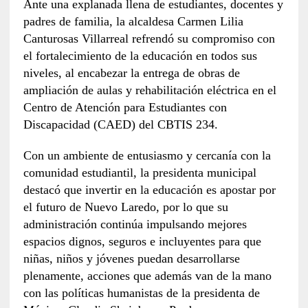
Ante una explanada llena de estudiantes, docentes y
padres de familia, la alcaldesa Carmen Lilia
Canturosas Villarreal refrendó su compromiso con
el fortalecimiento de la educación en todos sus
niveles, al encabezar la entrega de obras de
ampliación de aulas y rehabilitación eléctrica en el
Centro de Atención para Estudiantes con
Discapacidad (CAED) del CBTIS 234.
Con un ambiente de entusiasmo y cercanía con la
comunidad estudiantil, la presidenta municipal
destacó que invertir en la educación es apostar por
el futuro de Nuevo Laredo, por lo que su
administración continúa impulsando mejores
espacios dignos, seguros e incluyentes para que
niñas, niños y jóvenes puedan desarrollarse
plenamente, acciones que además van de la mano
con las políticas humanistas de la presidenta de