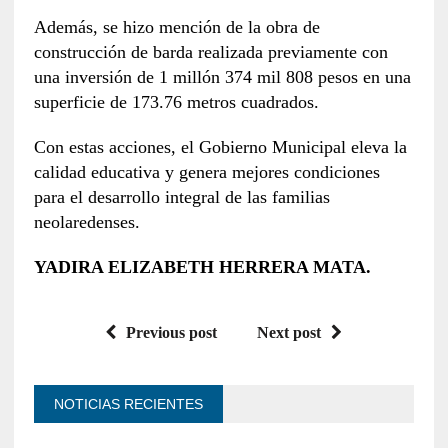
Además, se hizo mención de la obra de
construcción de barda realizada previamente con
una inversión de 1 millón 374 mil 808 pesos en una
superficie de 173.76 metros cuadrados.
Con estas acciones, el Gobierno Municipal eleva la
calidad educativa y genera mejores condiciones
para el desarrollo integral de las familias
neolaredenses.
YADIRA ELIZABETH HERRERA MATA.
Previous post
Next post
NOTICIAS RECIENTES