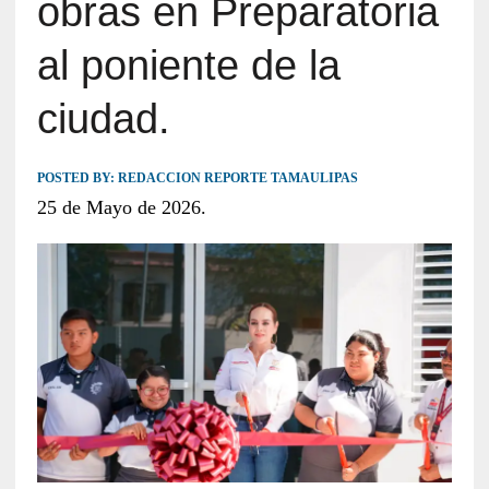
obras en Preparatoria
al poniente de la
ciudad.
POSTED BY:
REDACCION REPORTE TAMAULIPAS
25 de Mayo de 2026.