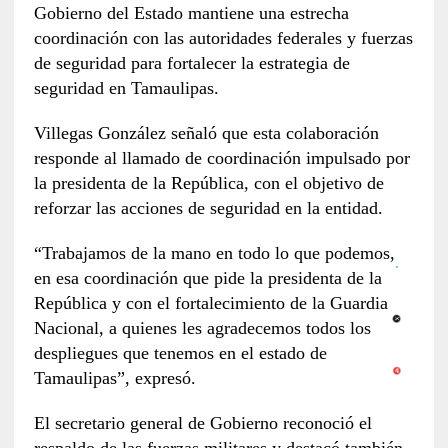
Gobierno del Estado mantiene una estrecha
coordinación con las autoridades federales y fuerzas
de seguridad para fortalecer la estrategia de
seguridad en Tamaulipas.
Villegas González señaló que esta colaboración
responde al llamado de coordinación impulsado por
la presidenta de la República, con el objetivo de
reforzar las acciones de seguridad en la entidad.
“Trabajamos de la mano en todo lo que podemos,
en esa coordinación que pide la presidenta de la
República y con el fortalecimiento de la Guardia
Nacional, a quienes les agradecemos todos los
despliegues que tenemos en el estado de
Tamaulipas”, expresó.
El secretario general de Gobierno reconoció el
respaldo de las fuerzas militares y destacó también