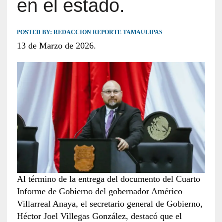
en el estado.
POSTED BY:
REDACCION REPORTE TAMAULIPAS
13 de Marzo de 2026.
Al término de la entrega del documento del Cuarto
Informe de Gobierno del gobernador Américo
Villarreal Anaya, el secretario general de Gobierno,
Héctor Joel Villegas González, destacó que el