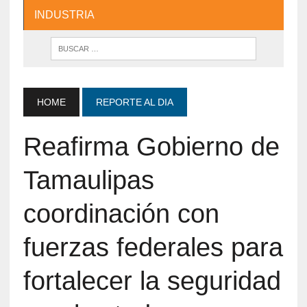
INDUSTRIA
HOME
REPORTE AL DIA
Reafirma Gobierno de
Tamaulipas
coordinación con
fuerzas federales para
fortalecer la seguridad