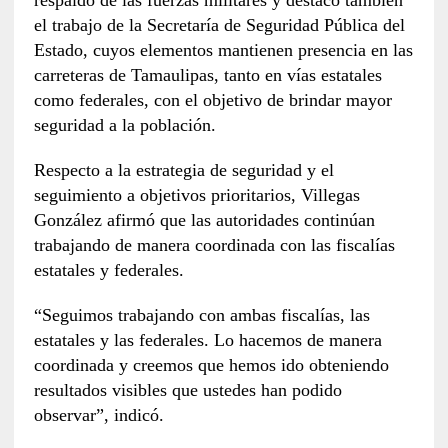
el trabajo de la Secretaría de Seguridad Pública del
Estado, cuyos elementos mantienen presencia en las
carreteras de Tamaulipas, tanto en vías estatales
como federales, con el objetivo de brindar mayor
seguridad a la población.
Respecto a la estrategia de seguridad y el
seguimiento a objetivos prioritarios, Villegas
González afirmó que las autoridades continúan
trabajando de manera coordinada con las fiscalías
estatales y federales.
“Seguimos trabajando con ambas fiscalías, las
estatales y las federales. Lo hacemos de manera
coordinada y creemos que hemos ido obteniendo
resultados visibles que ustedes han podido
observar”, indicó.