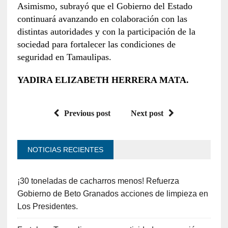
Asimismo, subrayó que el Gobierno del Estado
continuará avanzando en colaboración con las
distintas autoridades y con la participación de la
sociedad para fortalecer las condiciones de
seguridad en Tamaulipas.
YADIRA ELIZABETH HERRERA MATA.
Previous post
Next post
NOTICIAS RECIENTES
¡30 toneladas de cacharros menos! Refuerza
Gobierno de Beto Granados acciones de limpieza en
Los Presidentes.