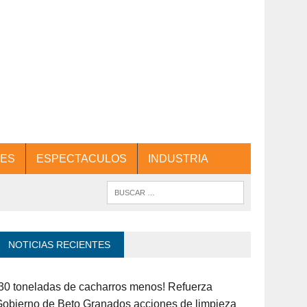
ES
ESPECTACULOS
INDUSTRIA
NOTICIAS RECIENTES
30 toneladas de cacharros menos! Refuerza
obierno de Beto Granados acciones de limpieza