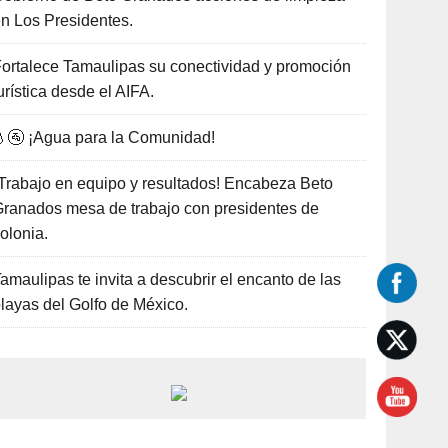
n Los Presidentes.
ortalece Tamaulipas su conectividad y promoción
urística desde el AIFA.
🚰 ¡Agua para la Comunidad!
Trabajo en equipo y resultados! Encabeza Beto
ranados mesa de trabajo con presidentes de
olonia.
amaulipas te invita a descubrir el encanto de las
layas del Golfo de México.