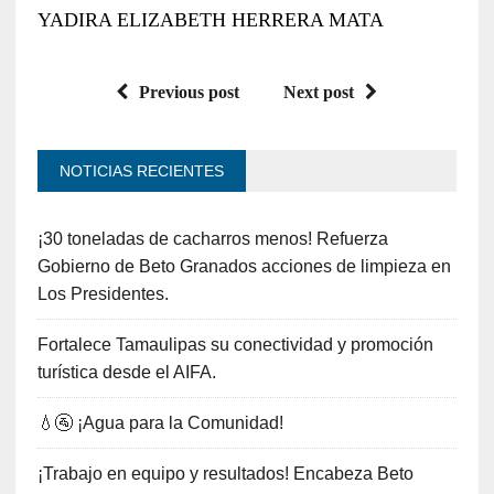
YADIRA ELIZABETH HERRERA MATA
Previous post
Next post
NOTICIAS RECIENTES
¡30 toneladas de cacharros menos! Refuerza
Gobierno de Beto Granados acciones de limpieza en
Los Presidentes.
Fortalece Tamaulipas su conectividad y promoción
turística desde el AIFA.
💧🚰 ¡Agua para la Comunidad!
¡Trabajo en equipo y resultados! Encabeza Beto