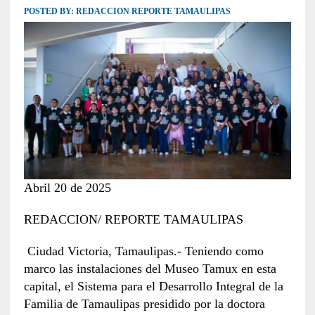
POSTED BY:
REDACCION REPORTE TAMAULIPAS
Abril 20 de 2025
REDACCION/ REPORTE TAMAULIPAS
Ciudad Victoria, Tamaulipas.- Teniendo como
marco las instalaciones del Museo Tamux en esta
capital, el Sistema para el Desarrollo Integral de la
Familia de Tamaulipas presidido por la doctora