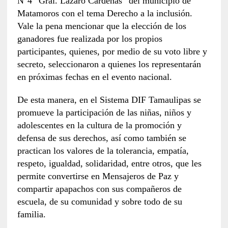
N°4 “Gral. Lázaro Cárdenas” del municipio de
Matamoros con el tema Derecho a la inclusión.
Vale la pena mencionar que la elección de los
ganadores fue realizada por los propios
participantes, quienes, por medio de su voto libre y
secreto, seleccionaron a quienes los representarán
en próximas fechas en el evento nacional.
De esta manera, en el Sistema DIF Tamaulipas se
promueve la participación de las niñas, niños y
adolescentes en la cultura de la promoción y
defensa de sus derechos, así como también se
practican los valores de la tolerancia, empatía,
respeto, igualdad, solidaridad, entre otros, que les
permite convertirse en Mensajeros de Paz y
compartir apapachos con sus compañeros de
escuela, de su comunidad y sobre todo de su
familia.