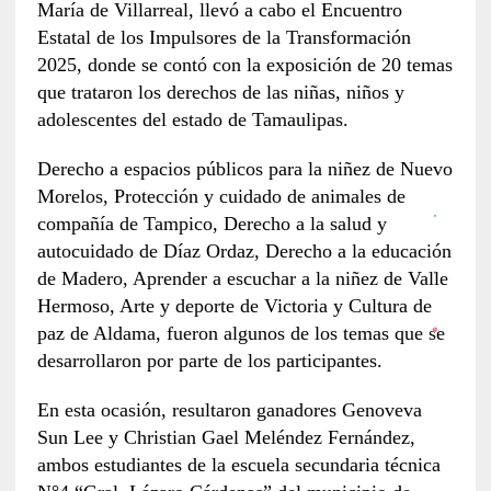
María de Villarreal, llevó a cabo el Encuentro
Estatal de los Impulsores de la Transformación
2025, donde se contó con la exposición de 20 temas
que trataron los derechos de las niñas, niños y
adolescentes del estado de Tamaulipas.
Derecho a espacios públicos para la niñez de Nuevo
Morelos, Protección y cuidado de animales de
compañía de Tampico, Derecho a la salud y
autocuidado de Díaz Ordaz, Derecho a la educación
de Madero, Aprender a escuchar a la niñez de Valle
Hermoso, Arte y deporte de Victoria y Cultura de
paz de Aldama, fueron algunos de los temas que se
desarrollaron por parte de los participantes.
En esta ocasión, resultaron ganadores Genoveva
Sun Lee y Christian Gael Meléndez Fernández,
ambos estudiantes de la escuela secundaria técnica