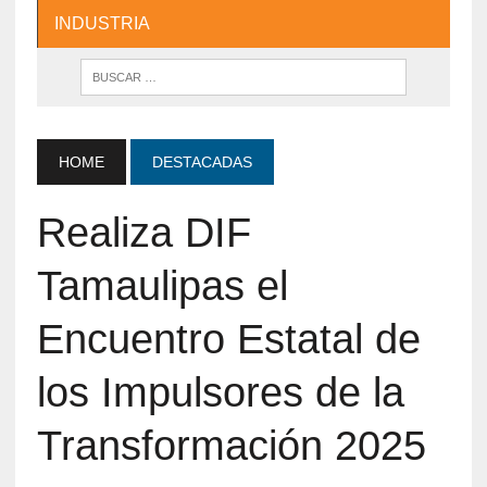
INDUSTRIA
HOME
DESTACADAS
Realiza DIF
Tamaulipas el
Encuentro Estatal de
los Impulsores de la
Transformación 2025