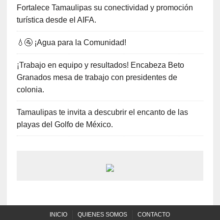
Fortalece Tamaulipas su conectividad y promoción
turística desde el AIFA.
💧🚰 ¡Agua para la Comunidad!
¡Trabajo en equipo y resultados! Encabeza Beto
Granados mesa de trabajo con presidentes de
colonia.
Tamaulipas te invita a descubrir el encanto de las
playas del Golfo de México.
INICIO
QUIENES SOMOS
CONTACTO