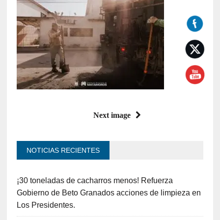
Next image
NOTICIAS RECIENTES
¡30 toneladas de cacharros menos! Refuerza
Gobierno de Beto Granados acciones de limpieza en
Los Presidentes.