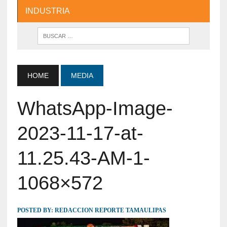
INDUSTRIA
HOME
MEDIA
WhatsApp-Image-
2023-11-17-at-
11.25.43-AM-1-
1068×572
POSTED BY:
REDACCION REPORTE TAMAULIPAS