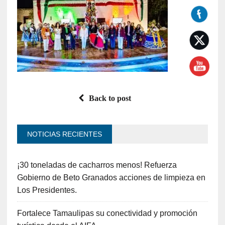
Back to post
NOTICIAS RECIENTES
¡30 toneladas de cacharros menos! Refuerza
Gobierno de Beto Granados acciones de limpieza en
Los Presidentes.
Fortalece Tamaulipas su conectividad y promoción